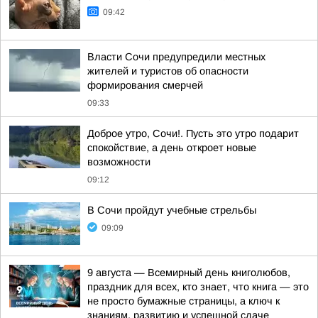
09:42
Власти Сочи предупредили местных
жителей и туристов об опасности
формирования смерчей
09:33
Доброе утро, Сочи!. Пусть это утро подарит
спокойствие, а день откроет новые
возможности
09:12
В Сочи пройдут учебные стрельбы
09:09
9 августа — Всемирный день книголюбов,
праздник для всех, кто знает, что книга — это
не просто бумажные страницы, а ключ к
знаниям, развитию и успешной сдаче