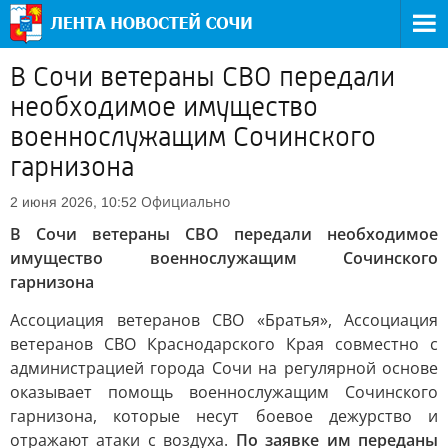
В Сочи ветераны СВО передали
необходимое имущество
военнослужащим Сочинского
гарнизона
Официально
2 июня 2026, 10:52
В Сочи ветераны СВО передали необходимое
имущество военнослужащим Сочинского
гарнизона
Ассоциация ветеранов СВО «Братья», Ассоциация
ветеранов СВО Краснодарского Края совместно с
администрацией города Сочи на регулярной основе
оказывает помощь военнослужащим Сочинского
гарнизона, которые несут боевое дежурство и
отражают атаки с воздуха.
По заявке им переданы