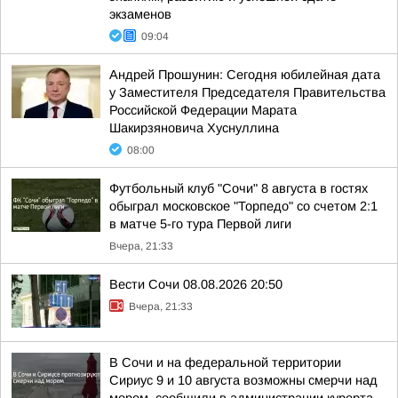
экзаменов
09:04
Андрей Прошунин: Сегодня юбилейная дата
у Заместителя Председателя Правительства
Российской Федерации Марата
Шакирзяновича Хуснуллина
08:00
Футбольный клуб "Сочи" 8 августа в гостях
обыграл московское "Торпедо" со счетом 2:1
в матче 5-го тура Первой лиги
Вчера, 21:33
Вести Сочи 08.08.2026 20:50
Вчера, 21:33
В Сочи и на федеральной территории
Сириус 9 и 10 августа возможны смерчи над