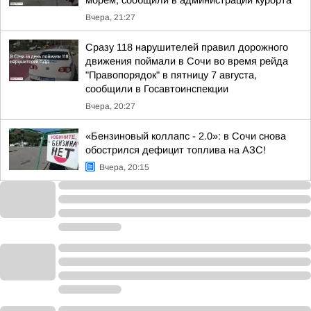
морем, сообщили в администрации курорта
Вчера, 21:27
Сразу 118 нарушителей правил дорожного
движения поймали в Сочи во время рейда
"Правопорядок" в пятницу 7 августа,
сообщили в Госавтоинспекции
Вчера, 20:27
«Бензиновый коллапс - 2.0»: в Сочи снова
обострился дефицит топлива на АЗС!
Вчера, 20:15