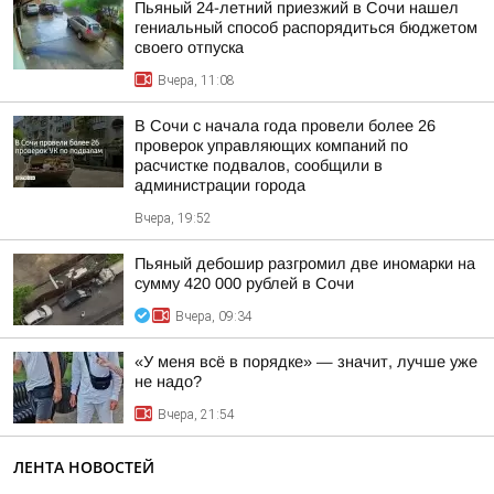
Пьяный 24-летний приезжий в Сочи нашел
гениальный способ распорядиться бюджетом
своего отпуска
Вчера, 11:08
В Сочи с начала года провели более 26
проверок управляющих компаний по
расчистке подвалов, сообщили в
администрации города
Вчера, 19:52
Пьяный дебошир разгромил две иномарки на
сумму 420 000 рублей в Сочи
Вчера, 09:34
«У меня всё в порядке» — значит, лучше уже
не надо?
Вчера, 21:54
ЛЕНТА НОВОСТЕЙ