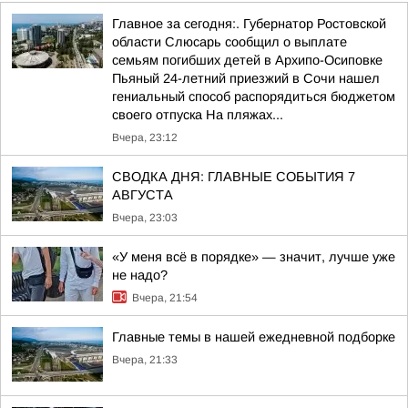
Главное за сегодня:. Губернатор Ростовской
области Слюсарь сообщил о выплате
семьям погибших детей в Архипо-Осиповке
Пьяный 24-летний приезжий в Сочи нашел
гениальный способ распорядиться бюджетом
своего отпуска На пляжах...
Вчера, 23:12
СВОДКА ДНЯ: ГЛАВНЫЕ СОБЫТИЯ 7
АВГУСТА
Вчера, 23:03
«У меня всё в порядке» — значит, лучше уже
не надо?
Вчера, 21:54
Главные темы в нашей ежедневной подборке
Вчера, 21:33