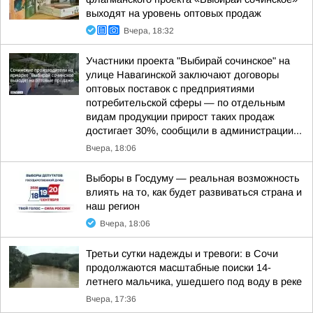
выходят на уровень оптовых продаж
Вчера, 18:32
Участники проекта "Выбирай сочинское" на
улице Навагинской заключают договоры
оптовых поставок с предприятиями
потребительской сферы — по отдельным
видам продукции прирост таких продаж
достигает 30%, сообщили в администрации...
Вчера, 18:06
Выборы в Госдуму — реальная возможность
влиять на то, как будет развиваться страна и
наш регион
Вчера, 18:06
Третьи сутки надежды и тревоги: в Сочи
продолжаются масштабные поиски 14-
летнего мальчика, ушедшего под воду в реке
Вчера, 17:36