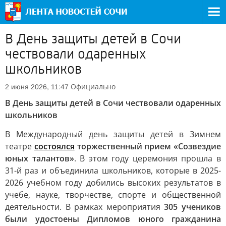
В День защиты детей в Сочи
чествовали одаренных
школьников
Официально
2 июня 2026, 11:47
В День защиты детей в Сочи чествовали одаренных
школьников
В Международный день защиты детей в Зимнем
театре
состоялся
торжественный прием «Созвездие
юных талантов»
. В этом году церемония прошла в
31-й раз и объединила школьников, которые в 2025-
2026 учебном году добились высоких результатов в
учебе, науке, творчестве, спорте и общественной
деятельности. В рамках мероприятия
305 учеников
были удостоены Дипломов юного гражданина