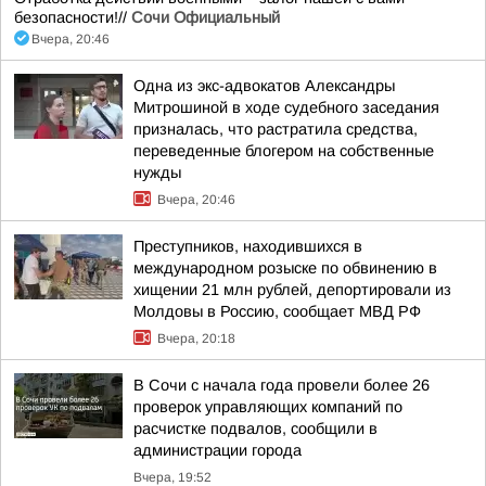
безопасности!//
Сочи Официальный
Вчера, 20:46
Одна из экс-адвокатов Александры
Митрошиной в ходе судебного заседания
призналась, что растратила средства,
переведенные блогером на собственные
нужды
Вчера, 20:46
Преступников, находившихся в
международном розыске по обвинению в
хищении 21 млн рублей, депортировали из
Молдовы в Россию, сообщает МВД РФ
Вчера, 20:18
В Сочи с начала года провели более 26
проверок управляющих компаний по
расчистке подвалов, сообщили в
администрации города
Вчера, 19:52