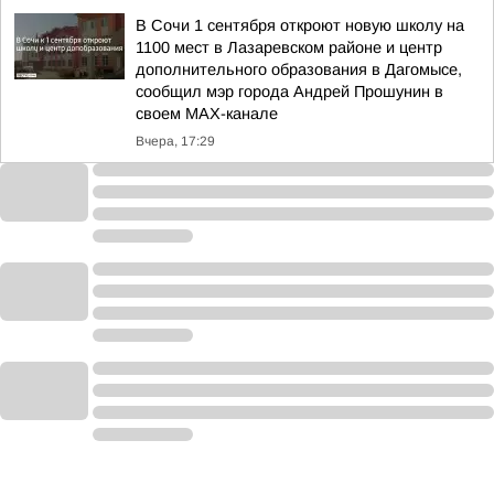
В Сочи 1 сентября откроют новую школу на
1100 мест в Лазаревском районе и центр
дополнительного образования в Дагомысе,
сообщил мэр города Андрей Прошунин в
своем MAX-канале
Вчера, 17:29