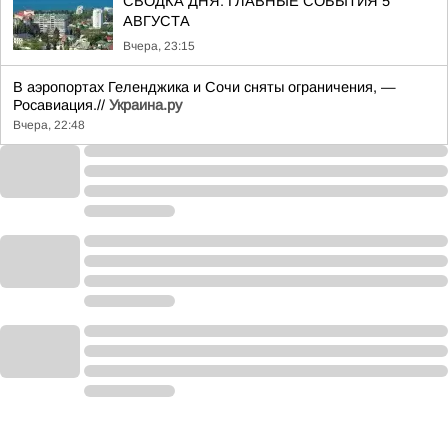
СВОДКА ДНЯ: ГЛАВНЫЕ СОБЫТИЯ 5
АВГУСТА
Вчера, 23:15
В аэропортах Геленджика и Сочи сняты ограничения, —
Росавиация.//
Украина.ру
Вчера, 22:48