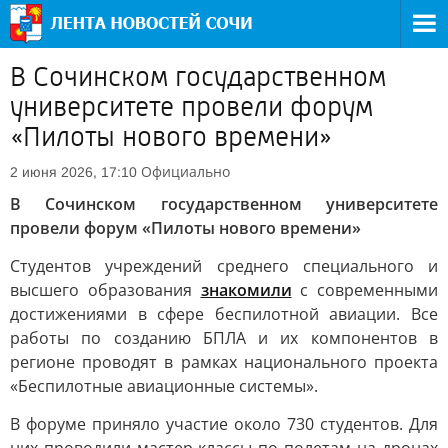
В Сочинском государственном
университете провели форум
«Пилоты нового времени»
Официально
2 июня 2026, 17:10
В Сочинском государственном университете
провели форум «Пилоты нового времени»
Студентов учреждений среднего специального и
высшего образования
знакомили
с современными
достижениями в сфере беспилотной авиации. Все
работы по созданию БПЛА и их компонентов в
регионе проводят в рамках национального проекта
«Беспилотные авиационные системы».
В форуме приняло участие около 730 студентов. Для