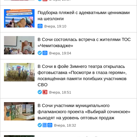
Подборка пляжей с адекватными ценниками
на шезлонги
Вчера, 19:10
В Сочи состоялась встреча с жителями ТОС
«Чемитоквадже»
Вчера, 19:04
В Сочи в фойе Зимнего театра открылась
фотовыставка «Посмотри в глаза героям»,
посвящённая памяти погибших участников
СВО
Вчера, 18:51
В Сочи участники муниципального
флагманского проекта «Выбирай сочинское»
выходят на уровень оптовых продаж
Вчера, 18:32