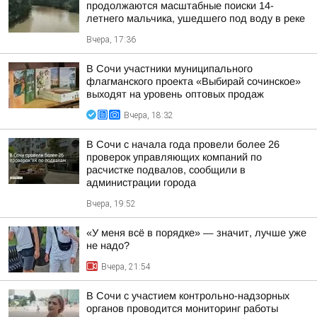
продолжаются масштабные поиски 14-
летнего мальчика, ушедшего под воду в реке
Вчера, 17:36
В Сочи участники муниципального
флагманского проекта «Выбирай сочинское»
выходят на уровень оптовых продаж
Вчера, 18:32
В Сочи с начала года провели более 26
проверок управляющих компаний по
расчистке подвалов, сообщили в
администрации города
Вчера, 19:52
«У меня всё в порядке» — значит, лучше уже
не надо?
Вчера, 21:54
В Сочи с участием контрольно-надзорных
органов проводится мониторинг работы