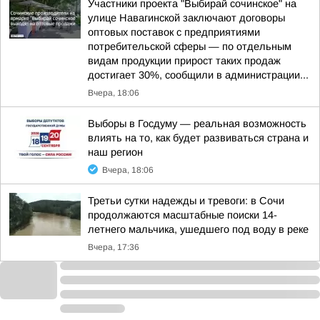
Участники проекта "Выбирай сочинское" на
улице Навагинской заключают договоры
оптовых поставок с предприятиями
потребительской сферы — по отдельным
видам продукции прирост таких продаж
достигает 30%, сообщили в администрации...
Вчера, 18:06
Выборы в Госдуму — реальная возможность
влиять на то, как будет развиваться страна и
наш регион
Вчера, 18:06
Третьи сутки надежды и тревоги: в Сочи
продолжаются масштабные поиски 14-
летнего мальчика, ушедшего под воду в реке
Вчера, 17:36