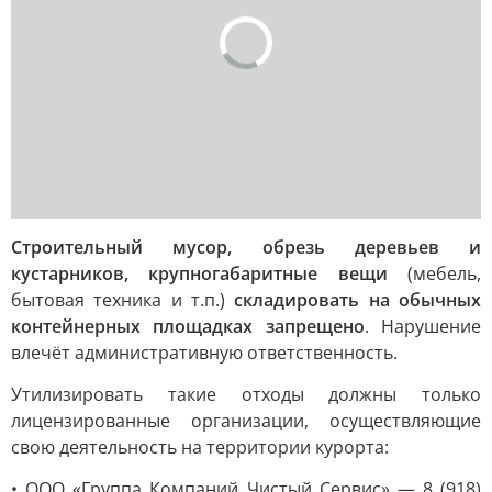
Строительный мусор, обрезь деревьев и
кустарников, крупногабаритные вещи
(мебель,
бытовая техника и т.п.)
складировать на обычных
контейнерных площадках запрещено
. Нарушение
влечёт административную ответственность.
Утилизировать такие отходы должны только
лицензированные организации, осуществляющие
свою деятельность на территории курорта:
• ООО «Группа Компаний Чистый Сервис» — 8 (918)