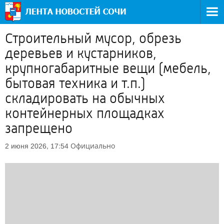
Строительный мусор, обрезь
деревьев и кустарников,
крупногабаритные вещи (мебель,
бытовая техника и т.п.)
складировать на обычных
контейнерных площадках
запрещено
Официально
2 июня 2026, 17:54