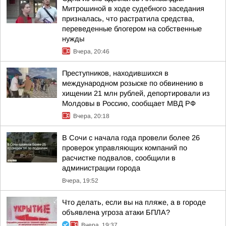
Митрошиной в ходе судебного заседания
призналась, что растратила средства,
переведенные блогером на собственные
нужды
Вчера, 20:46
Преступников, находившихся в
международном розыске по обвинению в
хищении 21 млн рублей, депортировали из
Молдовы в Россию, сообщает МВД РФ
Вчера, 20:18
В Сочи с начала года провели более 26
проверок управляющих компаний по
расчистке подвалов, сообщили в
администрации города
Вчера, 19:52
Что делать, если вы на пляже, а в городе
объявлена угроза атаки БПЛА?
Вчера, 19:37