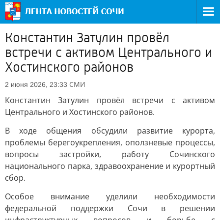
Константин Затулин провёл
встречи с активом Центрального и
Хостинского районов
СМИ
2 июня 2026, 23:33
Константин Затулин провёл встречи с активом
Центрального и Хостинского районов.
В ходе общения обсудили развитие курорта,
проблемы берегоукрепления, оползневые процессы,
вопросы застройки, работу Сочинского
национального парка, здравоохранение и курортный
сбор.
Особое внимание уделили необходимости
федеральной поддержки Сочи в решении