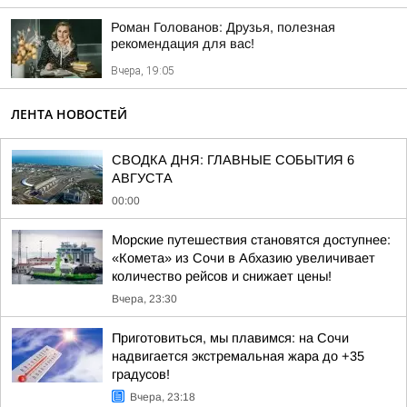
Роман Голованов: Друзья, полезная
рекомендация для вас!
Вчера, 19:05
ЛЕНТА НОВОСТЕЙ
СВОДКА ДНЯ: ГЛАВНЫЕ СОБЫТИЯ 6
АВГУСТА
00:00
Морские путешествия становятся доступнее:
«Комета» из Сочи в Абхазию увеличивает
количество рейсов и снижает цены!
Вчера, 23:30
Приготовиться, мы плавимся: на Сочи
надвигается экстремальная жара до +35
градусов!
Вчера, 23:18