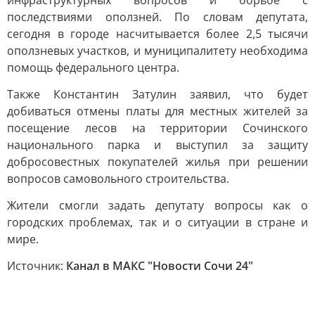
инфраструктурных вопросов и борьбе с
последствиями оползней. По словам депутата,
сегодня в городе насчитывается более 2,5 тысячи
оползневых участков, и муниципалитету необходима
помощь федерального центра.
Также Константин Затулин заявил, что будет
добиваться отмены платы для местных жителей за
посещение лесов на территории Сочинского
национального парка и выступил за защиту
добросовестных покупателей жилья при решении
вопросов самовольного строительства.
Жители смогли задать депутату вопросы как о
городских проблемах, так и о ситуации в стране и
мире.
Источник:
Канал в МАКС "Новости Сочи 24"