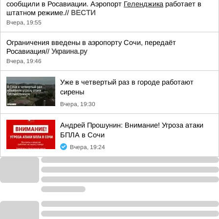
сообщили в Росавиации. Аэропорт
Геленджика
работает в
штатном режиме.//
ВЕСТИ
Вчера, 19:55
Ограничения введены в аэропорту Сочи, передаёт
Росавиация//
Украина.ру
Вчера, 19:46
Уже в четвертый раз в городе работают
сирены
Вчера, 19:30
Андрей Прошунин: Внимание! Угроза атаки
БПЛА в Сочи
Вчера, 19:24