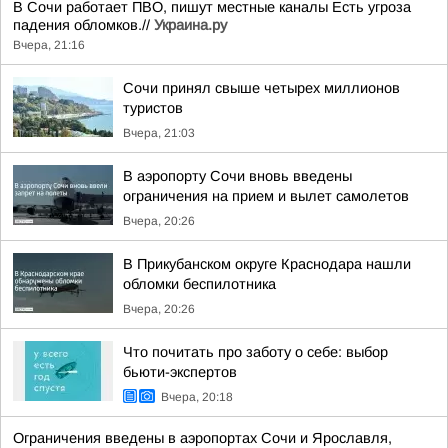
В Сочи работает ПВО, пишут местные каналы Есть угроза
падения обломков.//
Украина.ру
Вчера, 21:16
Сочи принял свыше четырех миллионов
туристов
Вчера, 21:03
В аэропорту Сочи вновь введены
ограничения на прием и вылет самолетов
Вчера, 20:26
В Прикубанском округе Краснодара нашли
обломки беспилотника
Вчера, 20:26
Что почитать про заботу о себе: выбор
бьюти-экспертов
Вчера, 20:18
Ограничения введены в аэропортах Сочи и Ярославля,