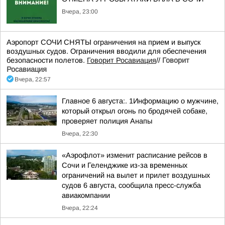
Вчера, 23:00
Аэропорт СОЧИ СНЯТЫ ограничения на прием и выпуск
воздушных судов. Ограничения вводили для обеспечения
безопасности полетов.
Говорит Росавиация
//
Говорит
Росавиация
Вчера, 22:57
Главное 6 августа:. 1Информацию о мужчине,
который открыл огонь по бродячей собаке,
проверяет полиция Анапы
Вчера, 22:30
«Аэрофлот» изменит расписание рейсов в
Сочи и Геленджике из-за временных
ограничений на вылет и прилет воздушных
судов 6 августа, сообщила пресс-служба
авиакомпании
Вчера, 22:24