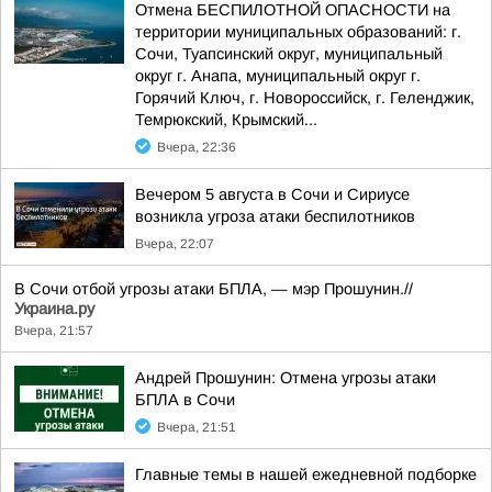
Отмена БЕСПИЛОТНОЙ ОПАСНОСТИ на
территории муниципальных образований: г.
Сочи, Туапсинский округ, муниципальный
округ г. Анапа, муниципальный округ г.
Горячий Ключ, г. Новороссийск, г. Геленджик,
Темрюкский, Крымский...
Вчера, 22:36
Вечером 5 августа в Сочи и Сириусе
возникла угроза атаки беспилотников
Вчера, 22:07
В Сочи отбой угрозы атаки БПЛА, — мэр Прошунин.//
Украина.ру
Вчера, 21:57
Андрей Прошунин: Отмена угрозы атаки
БПЛА в Сочи
Вчера, 21:51
Главные темы в нашей ежедневной подборке