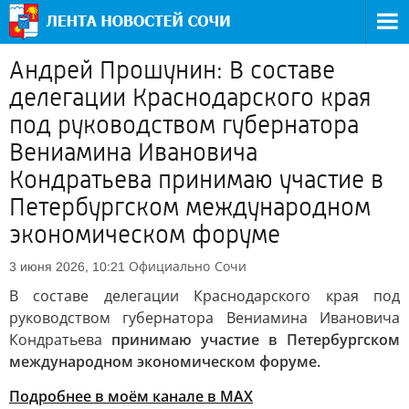
Андрей Прошунин: В составе
делегации Краснодарского края
под руководством губернатора
Вениамина Ивановича
Кондратьева принимаю участие в
Петербургском международном
экономическом форуме
Официально
Сочи
3 июня 2026, 10:21
В составе делегации Краснодарского края под
руководством губернатора Вениамина Ивановича
Кондратьева
принимаю участие в Петербургском
международном экономическом форуме.
Подробнее в моём канале в MAX