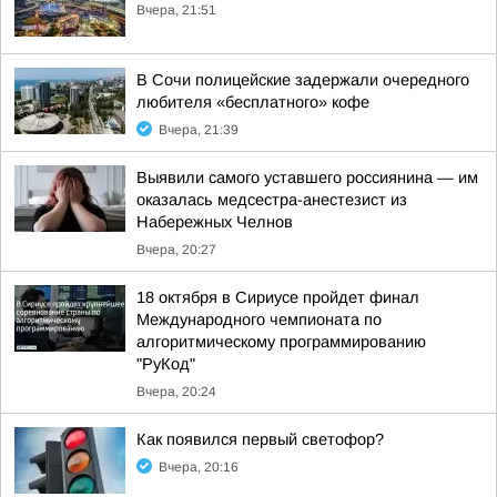
Вчера, 21:51
В Сочи полицейские задержали очередного
любителя «бесплатного» кофе
Вчера, 21:39
Выявили самого уставшего россиянина — им
оказалась медсестра-анестезист из
Набережных Челнов
Вчера, 20:27
18 октября в Сириусе пройдет финал
Международного чемпионата по
алгоритмическому программированию
"РуКод"
Вчера, 20:24
Как появился первый светофор?
Вчера, 20:16