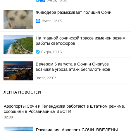
Вчера, 18:30
Живодёра разыскивает полиция Сочи
Вчера, 16:09
На главной сочинской трассе изменен режим
работы светофоров
Вчера, 19:13
Вечером 5 августа в Сочи и Сириусе
возникла угроза атаки беспилотников
Вчера, 22:07
ЛЕНТА НОВОСТЕЙ
Аэропорты Сочи и Геленджика работают в штатном режиме,
сообщили в Росавиации.//
ВЕСТИ
02:30
Росавиация: Аэропорт СОЧИ. ВВЕДЕНЫ