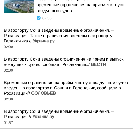
временные ограничения на прием и выпуск
воздушных судов
02:03
В аэропорту Сочи введены временные ограничения, –
Росавиация. Также ограничения введены в аэропорту
Геленджика.//
Украина.ру
02:00
В аэропорту Сочи введены ограничения на прием и выпуск
воздушных судов, сообщает Росавиация.//
ВЕСТИ
02:00
Временные ограничения на приём и выпуск воздушных судов
введены в аэропортах г. Сочи и г. Геленджик, сообщили в
Росавиации//
СОЛОВЬЁВ
02:00
В аэропорту Сочи введены временные ограничения, –
Росавиация.//
Украина.ру
01:57