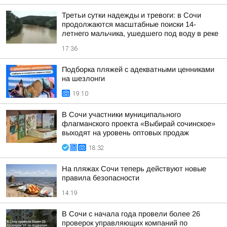
Третьи сутки надежды и тревоги: в Сочи
продолжаются масштабные поиски 14-
летнего мальчика, ушедшего под воду в реке
17:36
Подборка пляжей с адекватными ценниками
на шезлонги
19:10
В Сочи участники муниципального
флагманского проекта «Выбирай сочинское»
выходят на уровень оптовых продаж
18:32
На пляжах Сочи теперь действуют новые
правила безопасности
14:19
В Сочи с начала года провели более 26
проверок управляющих компаний по