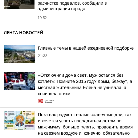
расчистке подвалов, сообщили в
администрации города
19:52
ЛЕНТА НОВОСТЕЙ
Главные темы в нашей ежедневной подборке
21:33
«Отключили дома свет, муж остался без
котлет»: Помните 2015 год? Крым, блэкаут, а
местная жительница Елена не унывала, а
сочиняла стихи
21:27
Пока нас радуют теплые солнечные дни, так
и хочется успеть насладиться летом по
максимуму: больше гулять, проводить время
на свежем воздухе и, конечно, обязательно