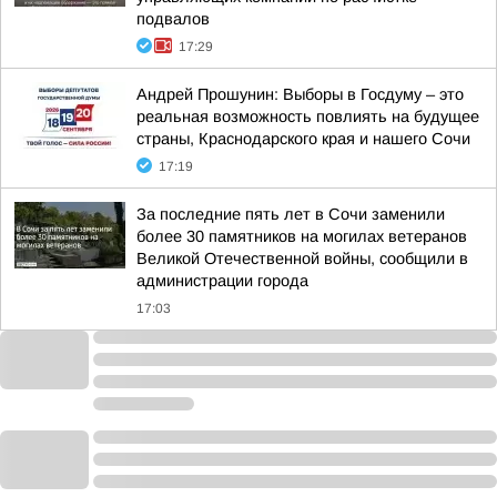
подвалов
17:29
Андрей Прошунин: Выборы в Госдуму – это
реальная возможность повлиять на будущее
страны, Краснодарского края и нашего Сочи
17:19
За последние пять лет в Сочи заменили
более 30 памятников на могилах ветеранов
Великой Отечественной войны, сообщили в
администрации города
17:03