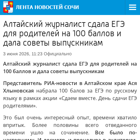
Алтайский журналист сдала ЕГЭ
для родителей на 100 баллов и
дала советы выпускникам
Официально
3 июня 2026, 11:23
Алтайский журналист сдала ЕГЭ для родителей на
100 баллов и дала советы выпускникам
Представитель РИА-новости в Алтайском крае Ася
Хлыновская
набрала 100 балов за ЕГЭ по русскому
языку в рамках акции «Сдаем вместе. День сдачи ЕГЭ
родителями».
Это был очень интересный опыт, времени хватило
впритык. Более половины всего отведанного
времени ушло на сочинение.
Все было по-