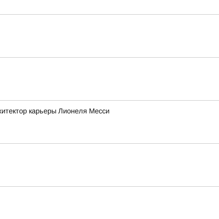
рхитектор карьеры Лионеля Месси