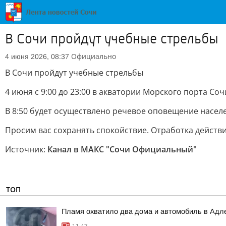
В Сочи пройдут учебные стрельбы
Официально
4 июня 2026, 08:37
В Сочи пройдут учебные стрельбы
4 июня с 9:00 до 23:00 в акватории Морского порта Со
В 8:50 будет осуществлено речевое оповещение насел
Просим вас сохранять спокойствие. Отработка действ
Источник:
Канал в МАКС "Сочи Официальный"
ТОП
Пламя охватило два дома и автомобиль в Адл