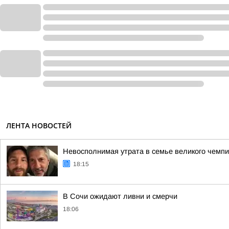
ЛЕНТА НОВОСТЕЙ
Невосполнимая утрата в семье великого чемпи
18:15
В Сочи ожидают ливни и смерчи
18:06