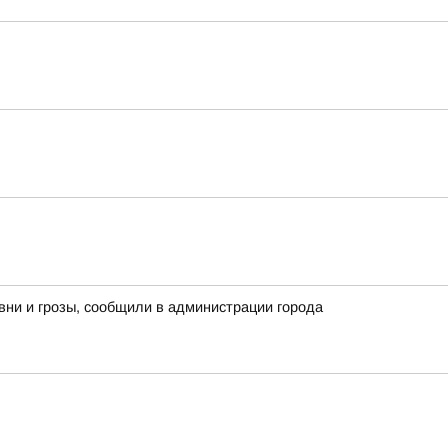
вни и грозы, сообщили в администрации города