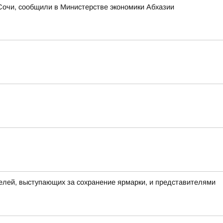
 Сочи, сообщили в Министерстве экономики Абхазии
елей, выступающих за сохранение ярмарки, и представителями