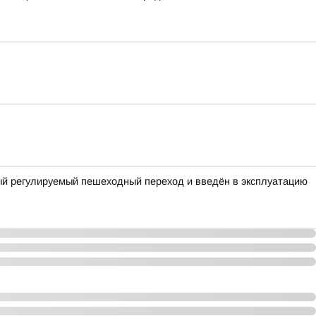
ый регулируемый пешеходный переход и введён в эксплуатацию