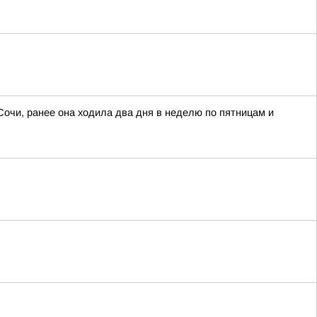
Сочи, ранее она ходила два дня в неделю по пятницам и