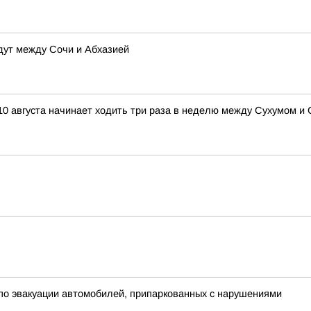
дут между Сочи и Абхазией
10 августа начинает ходить три раза в неделю между Сухумом и 
о эвакуации автомобилей, припаркованных с нарушениями