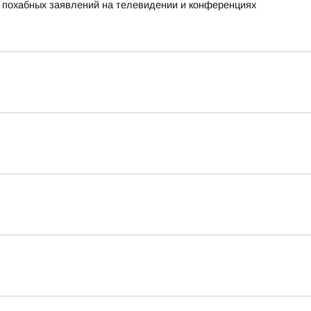
х похабных заявлений на телевидении и конференциях