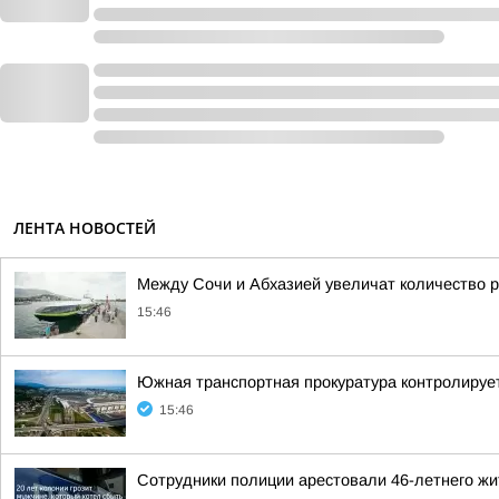
ЛЕНТА НОВОСТЕЙ
Между Сочи и Абхазией увеличат количество р
15:46
Южная транспортная прокуратура контролируе
15:46
Сотрудники полиции арестовали 46-летнего жи