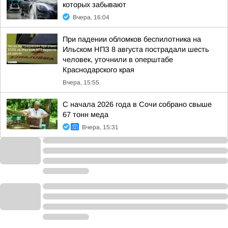
которых забывают
Вчера, 16:04
При падении обломков беспилотника на
Ильском НПЗ 8 августа пострадали шесть
человек, уточнили в оперштабе
Краснодарского края
Вчера, 15:55
С начала 2026 года в Сочи собрано свыше
67 тонн меда
Вчера, 15:31