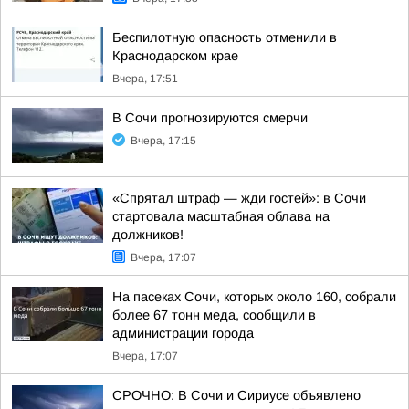
Беспилотную опасность отменили в
Краснодарском крае
Вчера, 17:51
В Сочи прогнозируются смерчи
Вчера, 17:15
«Спрятал штраф — жди гостей»: в Сочи
стартовала масштабная облава на
должников!
Вчера, 17:07
На пасеках Сочи, которых около 160, собрали
более 67 тонн меда, сообщили в
администрации города
Вчера, 17:07
СРОЧНО: В Сочи и Сириусе объявлено