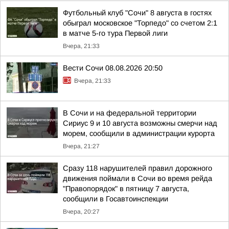
Футбольный клуб "Сочи" 8 августа в гостях
обыграл московское "Торпедо" со счетом 2:1
в матче 5-го тура Первой лиги
Вчера, 21:33
Вести Сочи 08.08.2026 20:50
Вчера, 21:33
В Сочи и на федеральной территории
Сириус 9 и 10 августа возможны смерчи над
морем, сообщили в администрации курорта
Вчера, 21:27
Сразу 118 нарушителей правил дорожного
движения поймали в Сочи во время рейда
"Правопорядок" в пятницу 7 августа,
сообщили в Госавтоинспекции
Вчера, 20:27