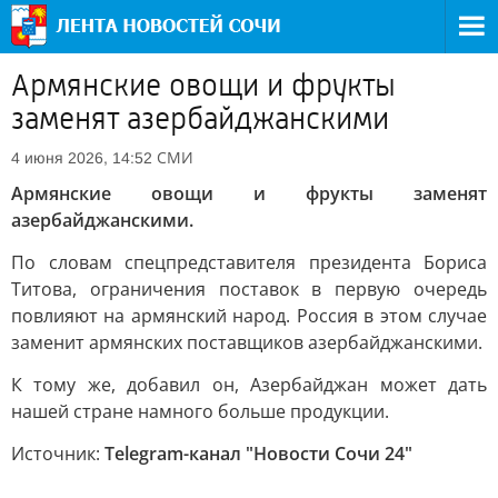
Армянские овощи и фрукты
заменят азербайджанскими
СМИ
4 июня 2026, 14:52
Армянские овощи и фрукты заменят
азербайджанскими.
По словам спецпредставителя президента Бориса
Титова, ограничения поставок в первую очередь
повлияют на армянский народ. Россия в этом случае
заменит армянских поставщиков азербайджанскими.
К тому же, добавил он, Азербайджан может дать
нашей стране намного больше продукции.
Источник:
Telegram-канал "Новости Сочи 24"