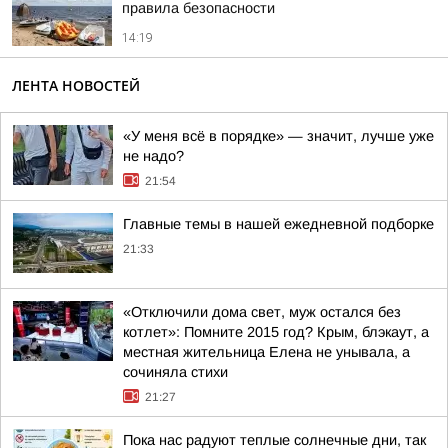
правила безопасности
14:19
ЛЕНТА НОВОСТЕЙ
«У меня всё в порядке» — значит, лучше уже
не надо?
21:54
Главные темы в нашей ежедневной подборке
21:33
«Отключили дома свет, муж остался без
котлет»: Помните 2015 год? Крым, блэкаут, а
местная жительница Елена не унывала, а
сочиняла стихи
21:27
Пока нас радуют теплые солнечные дни, так