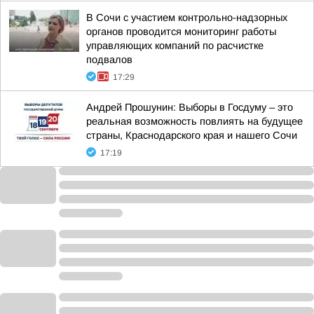
В Сочи с участием контрольно-надзорных
органов проводится мониторинг работы
управляющих компаний по расчистке
подвалов
17:29
Андрей Прошунин: Выборы в Госдуму – это
реальная возможность повлиять на будущее
страны, Краснодарского края и нашего Сочи
17:19