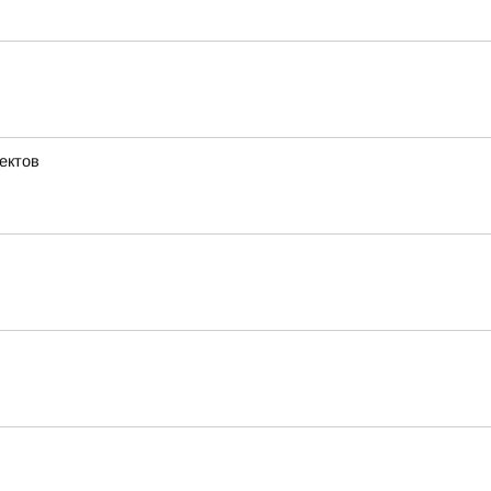
ектов