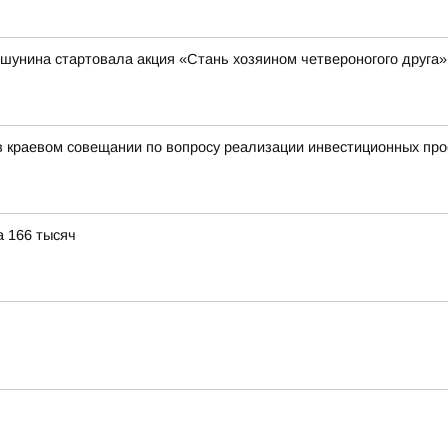
шунина стартовала акция «Стань хозяином четвероногого друга»
 краевом совещании по вопросу реализации инвестиционных про
а 166 тысяч