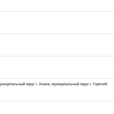
ципальный округ г. Анапа, муниципальный округ г. Горячий