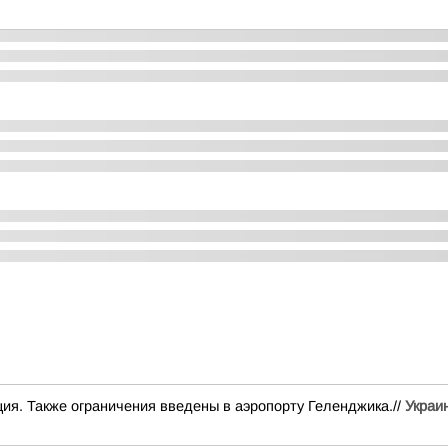
ия. Также ограничения введены в аэропорту Геленджика.//
Украи