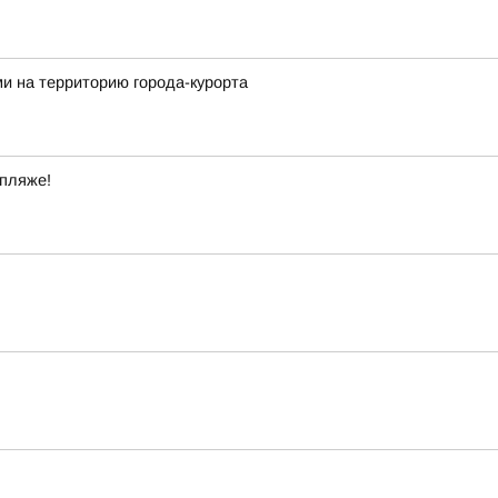
и на территорию города-курорта
 пляже!