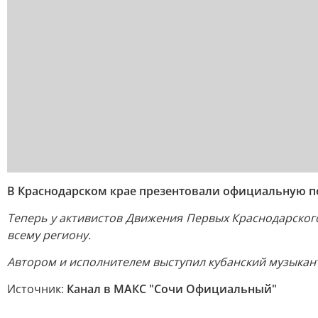
В Краснодарском крае презентовали официальную п
Теперь у активистов Движения Первых Краснодарског
всему региону.
Автором и исполнителем выступил кубанский музыкант
Источник:
Канал в МАКС "Сочи Официальный"