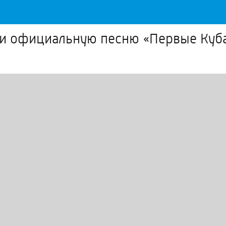
ли официальную песню «Первые Куб