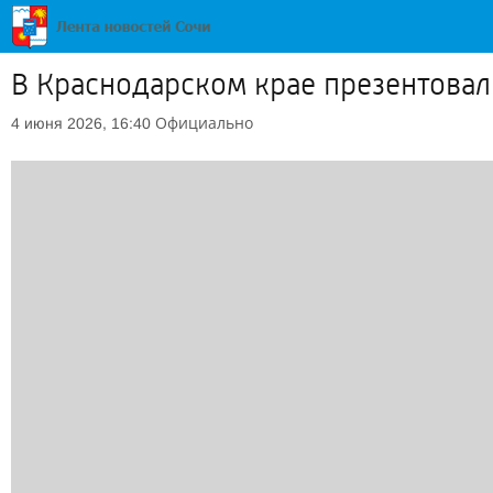
В Краснодарском крае презентова
Официально
4 июня 2026, 16:40