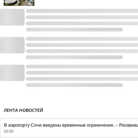
ЛЕНТА НОВОСТЕЙ
В аэропорту Сочи введены временные ограничения, – Росавиац
02:00