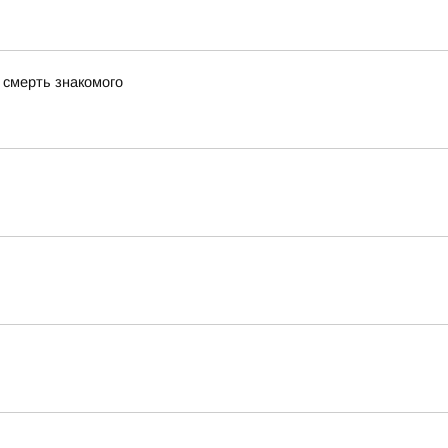
 смерть знакомого