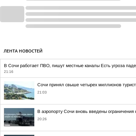
ЛЕНТА НОВОСТЕЙ
В Сочи работает ПВО, пишут местные каналы Есть угроза паде
21:16
Сочи принял свыше четырех миллионов турис
21:03
В аэропорту Сочи вновь введены ограничения 
20:26