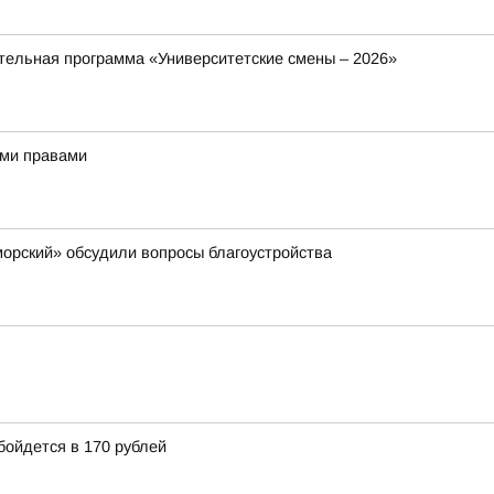
ельная программа «Университетские смены – 2026»
ыми правами
орский» обсудили вопросы благоустройства
бойдется в 170 рублей