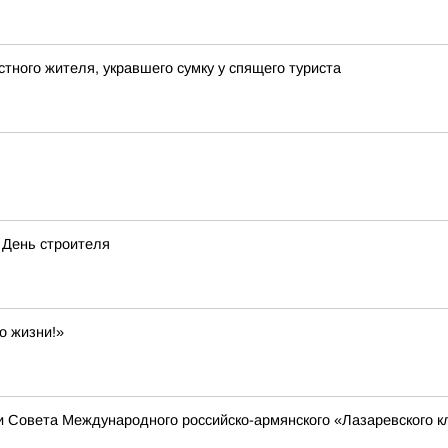
тного жителя, укравшего сумку у спящего туриста
 День строителя
о жизни!»
 Совета Международного российско-армянского «Лазаревского к