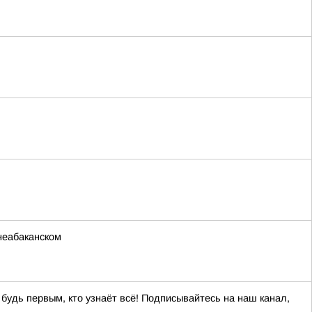
неабаканском
 будь первым, кто узнаёт всё! Подписывайтесь на наш канал,