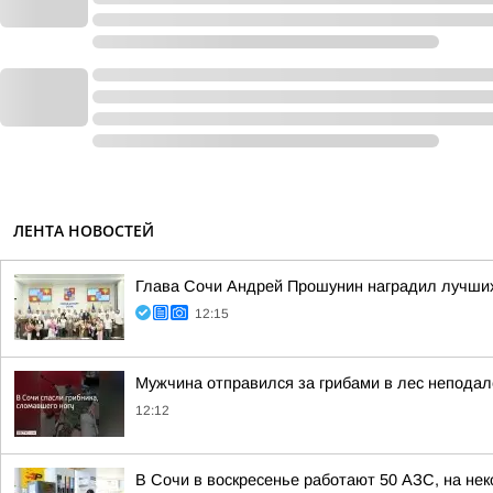
ЛЕНТА НОВОСТЕЙ
Глава Сочи Андрей Прошунин наградил лучших
12:15
Мужчина отправился за грибами в лес неподал
12:12
В Сочи в воскресенье работают 50 АЗС, на не