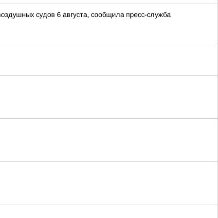
воздушных судов 6 августа, сообщила пресс-служба