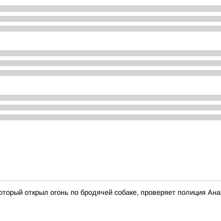
оторый открыл огонь по бродячей собаке, проверяет полиция Ан