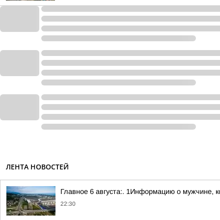
ЛЕНТА НОВОСТЕЙ
Главное 6 августа:. 1Информацию о мужчине, к
22:30