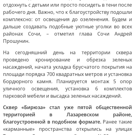
отдохнуть с детьми или просто посидеть в тени после
рабочего дня. Важно, что к благоустройству подошли
комплексно: от освещения до озеленения. Будем и
дальше создавать подобные уютные уголки во всех
районах Сочи, – отметил глава Сочи Андрей
Прошунин.
На сегодняшний день на территории сквера
проведено кронирование и обрезка зеленых
насаждений, начата укладка брусчатого покрытия на
площади порядка 700 квадратных метров и установка
бордюрного камня. Планируется монтаж 5 опор
уличного освещения, установка 6 комплектов
парковой мебели и высадка зеленых насаждений.
Сквер «Бирюза» стал уже пятой общественной
территорией в Лазаревском районе,
благоустроенной в подобном формате.
Ранее такие
«карманные» пространства открылись на улицах