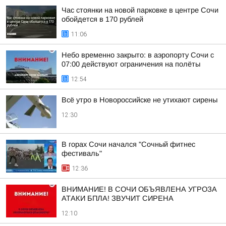
Час стоянки на новой парковке в центре Сочи
обойдется в 170 рублей
11:06
Небо временно закрыто: в аэропорту Сочи с
07:00 действуют ограничения на полёты
12:54
Всё утро в Новороссийске не утихают сирены
12:30
В горах Сочи начался "Сочный фитнес
фестиваль"
12:36
ВНИМАНИЕ! В СОЧИ ОБЪЯВЛЕНА УГРОЗА
АТАКИ БПЛА! ЗВУЧИТ СИРЕНА
12:10