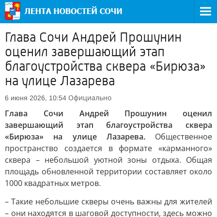
Глава Сочи Андрей Прошунин
оценил завершающий этап
благоустройства сквера «Бирюза»
на улице Лазарева
Официально
6 июня 2026, 10:54
Глава Сочи Андрей Прошунин оценил
завершающий этап благоустройства сквера
«Бирюза» на улице Лазарева.
Общественное
пространство создается в формате «карманного»
сквера – небольшой уютной зоны отдыха. Общая
площадь обновленной территории составляет около
1000 квадратных метров.
– Такие небольшие скверы очень важны для жителей
– они находятся в шаговой доступности, здесь можно