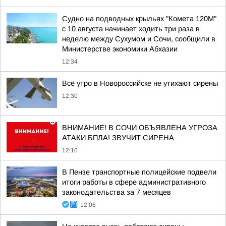
Судно на подводных крыльях "Комета 120М"
с 10 августа начинает ходить три раза в
неделю между Сухумом и Сочи, сообщили в
Министерстве экономики Абхазии
12:34
Всё утро в Новороссийске не утихают сирены
12:30
ВНИМАНИЕ! В СОЧИ ОБЪЯВЛЕНА УГРОЗА
АТАКИ БПЛА! ЗВУЧИТ СИРЕНА
12:10
В Пензе транспортные полицейские подвели
итоги работы в сфере административного
законодательства за 7 месяцев
12:06