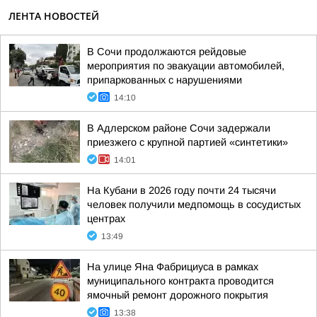
ЛЕНТА НОВОСТЕЙ
В Сочи продолжаются рейдовые
мероприятия по эвакуации автомобилей,
припаркованных с нарушениями
14:10
В Адлерском районе Сочи задержали
приезжего с крупной партией «синтетики»
14:01
На Кубани в 2026 году почти 24 тысячи
человек получили медпомощь в сосудистых
центрах
13:49
На улице Яна Фабрициуса в рамках
муниципального контракта проводится
ямочный ремонт дорожного покрытия
13:38