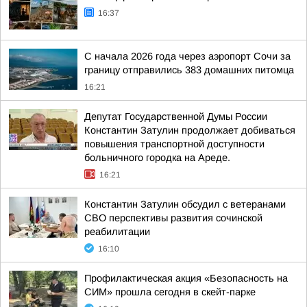
16:37
С начала 2026 года через аэропорт Сочи за
границу отправились 383 домашних питомца
16:21
Депутат Государственной Думы России
Константин Затулин продолжает добиваться
повышения транспортной доступности
больничного городка на Ареде.
16:21
Константин Затулин обсудил с ветеранами
СВО перспективы развития сочинской
реабилитации
16:10
Профилактическая акция «Безопасность на
СИМ» прошла сегодня в скейт-парке