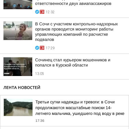
ответственности двух авиапассажиров
12:32
В Сочи с участием контрольно-надзорных
органов проводится мониторинг работы
управляющих компаний по расчистке
подвалов
17:29
Сочинец стал курьером мошенников и
попался в Курской области
13:05
ЛЕНТА НОВОСТЕЙ
Третьи сутки надежды и тревоги: в Сочи
продолжаются масштабные поиски 14-
летнего мальчика, ушедшего под воду в реке
17:36