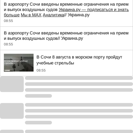
В аэропорту Сочи введены временные ограничения на прием
и выпуск воздушных судов
Украина.ру — подписаться и знать
больше
Мы в MAX
Аналитика
//
Украина.ру
08:55
В аэропорту Сочи введены временные ограничения на прием
и выпуск воздушных судов//
Украина.ру
08:55
В Сочи 8 августа в морском порту пройдут
учебные стрельбы
08:55