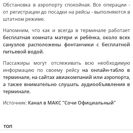
Обстановка в аэропорту спокойная. Все операции -
от регистрации до посадки на рейсы - выполняются в
штатном режиме.
Напомним, что как и всегда в терминале работает
бесплатная комната матери и ребёнка, около всех
санузлов расположены фонтанчики с бесплатной
питьевой водой.
Пассажиры могут отслеживать всю необходимую
информацию по своему рейсу
на онлайн-табло в
терминале, на сайтах авиакомпаний или аэропорта,
а также внимательно слушать аудиообъявления в
терминале.
Источник:
Канал в МАКС "Сочи Официальный"
ТОП