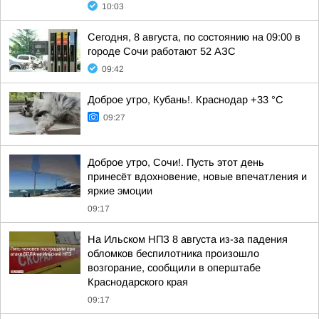
10:03
Сегодня, 8 августа, по состоянию на 09:00 в
городе Сочи работают 52 АЗС
09:42
Доброе утро, Кубань!. Краснодар +33 °С
09:27
Доброе утро, Сочи!. Пусть этот день
принесёт вдохновение, новые впечатления и
яркие эмоции
09:17
На Ильском НПЗ 8 августа из-за падения
обломков беспилотника произошло
возгорание, сообщили в оперштабе
Краснодарского края
09:17