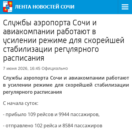
Службы аэропорта Сочи и
авиакомпании работают в
усилении режиме для скорейшей
стабилизации регулярного
расписания
Официально
7 июня 2026, 16:45
Службы аэропорта Сочи и авиакомпании работают
в усилении режиме для скорейшей стабилизации
регулярного расписания
С начала суток:
- прибыло 109 рейсов и 9944 пассажиров,
- отправлено 102 рейса и 8584 пассажиров