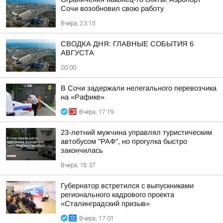
Сочи возобновил свою работу
Вчера, 23:15
СВОДКА ДНЯ: ГЛАВНЫЕ СОБЫТИЯ 6
АВГУСТА
00:00
В Сочи задержали нелегального перевозчика
на «Рафике»
Вчера, 17:19
23-летний мужчина управлял туристическим
автобусом "РАФ", но прогулка быстро
закончилась
Вчера, 18:37
Губернатор встретился с выпускниками
регионального кадрового проекта
«Сталинградский призыв»
Вчера, 17:01