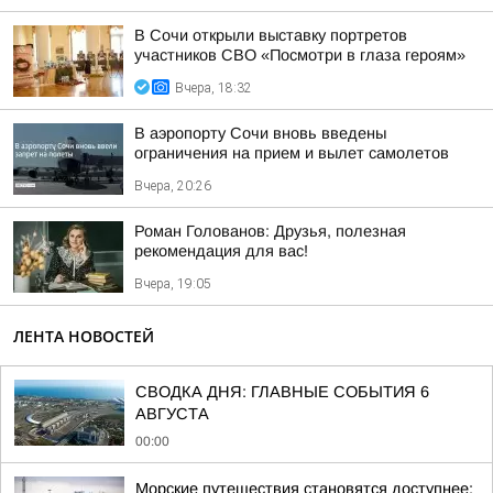
В Сочи открыли выставку портретов
участников СВО «Посмотри в глаза героям»
Вчера, 18:32
В аэропорту Сочи вновь введены
ограничения на прием и вылет самолетов
Вчера, 20:26
Роман Голованов: Друзья, полезная
рекомендация для вас!
Вчера, 19:05
ЛЕНТА НОВОСТЕЙ
СВОДКА ДНЯ: ГЛАВНЫЕ СОБЫТИЯ 6
АВГУСТА
00:00
Морские путешествия становятся доступнее: