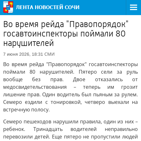
Во время рейда "Правопорядок"
госавтоинспекторы поймали 80
нарушителей
СМИ
7 июня 2026, 18:31
Во время рейда "Правопорядок" госавтоинспекторы
поймали 80 нарушителей. Пятеро сели за руль
вообще без прав. Двое отказались от
медосвидетельствования – теперь им грозит
лишение прав. Один водитель был пьяным за рулем.
Семеро ездили с тонировкой, четверо выехали на
встречную полосу.
Семеро пешеходов нарушили правила, один из них –
ребенок. Тринадцать водителей неправильно
перевозили детей. Еще пятеро не пропустили людей