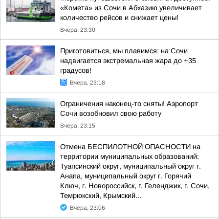
«Комета» из Сочи в Абхазию увеличивает
количество рейсов и снижает цены!
Вчера, 23:30
Приготовиться, мы плавимся: на Сочи
надвигается экстремальная жара до +35
градусов!
Вчера, 23:18
Ограничения наконец-то сняты! Аэропорт
Сочи возобновил свою работу
Вчера, 23:15
Отмена БЕСПИЛОТНОЙ ОПАСНОСТИ на
территории муниципальных образований:
Туапсинский округ, муниципальный округ г.
Анапа, муниципальный округ г. Горячий
Ключ, г. Новороссийск, г. Геленджик, г. Сочи,
Темрюкский, Крымский...
Вчера, 23:06