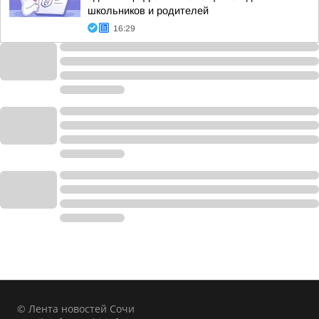
школьников и родителей
16:29
© Лента новостей Сочи