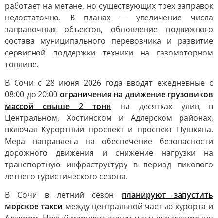
работает на метане, но существующих трех заправок
недостаточно. В планах — увеличение числа
заправочных объектов, обновление подвижного
состава муниципального перевозчика и развитие
сервисной поддержки техники на газомоторном
топливе.
В Сочи с 28 июня 2026 года вводят ежедневные с
08:00 до 20:00
ограничения на движение грузовиков
массой свыше 2 тонн
на десятках улиц в
Центральном, Хостинском и Адлерском районах,
включая Курортный проспект и проспект Пушкина.
Мера направлена на обеспечение безопасности
дорожного движения и снижение нагрузки на
транспортную инфраструктуру в период пикового
летнего туристического сезона.
В Сочи в летний сезон
планируют запустить
морское такси
между центральной частью курорта и