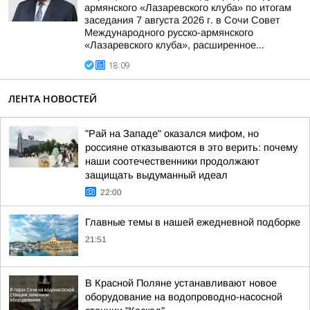
армянского «Лазаревского клуба» по итогам
заседания 7 августа 2026 г. в Сочи Совет
Международного русско-армянского
«Лазаревского клуба», расширенное...
18:09
ЛЕНТА НОВОСТЕЙ
"Рай на Западе" оказался мифом, но
россияне отказываются в это верить: почему
наши соотечественники продолжают
защищать выдуманный идеал
22:00
Главные темы в нашей ежедневной подборке
21:51
В Красной Поляне устанавливают новое
оборудование на водопроводно-насосной