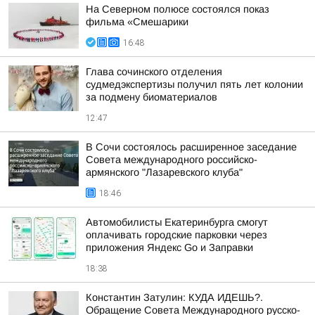
На Северном полюсе состоялся показ
фильма «Смешарики
16:48
Глава сочинского отделения
судмедэкспертизы получил пять лет колонии
за подмену биоматериалов
12:47
В Сочи состоялось расширенное заседание
Совета международного российско-
армянского "Лазаревского клуба"
18:46
Автомобилисты Екатеринбурга смогут
оплачивать городские парковки через
приложения Яндекс Go и Заправки
18:38
Константин Затулин: КУДА ИДЕШЬ?.
Обращение Совета Международного русско-