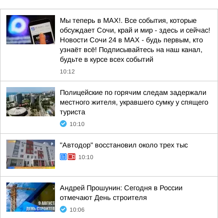
Мы теперь в MAX!. Все события, которые
обсуждает Сочи, край и мир - здесь и сейчас!
Новости Сочи 24 в MAX - будь первым, кто
узнаёт всё! Подписывайтесь на наш канал,
будьте в курсе всех событий
10:12
Полицейские по горячим следам задержали
местного жителя, укравшего сумку у спящего
туриста
10:10
"Автодор" восстановил около трех тыс
10:10
Андрей Прошунин: Сегодня в России
отмечают День строителя
10:06