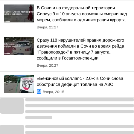
В Сочи и на федеральной территории
Сириус 9 и 10 августа возможны смерчи над
морем, сообщили в администрации курорта
Вчера, 21:27
Сразу 118 нарушителей правил дорожного
движения поймали в Сочи во время рейда
"Правопорядок" в пятницу 7 августа,
сообщили в Госавтоинспекции
Вчера, 20:27
«Бензиновый коллапс - 2.0»: в Сочи снова
обострился дефицит топлива на АЗС!
Вчера, 20:15