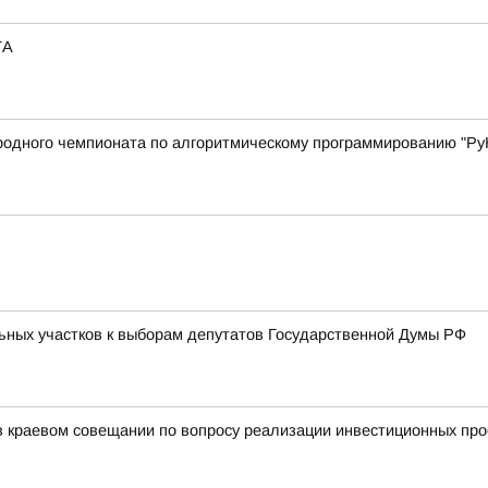
ТА
родного чемпионата по алгоритмическому программированию "Ру
ьных участков к выборам депутатов Государственной Думы РФ
 краевом совещании по вопросу реализации инвестиционных про