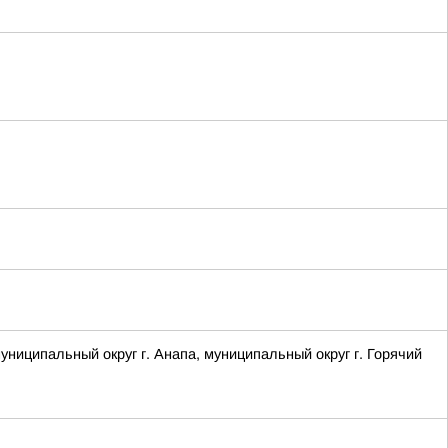
ципальный округ г. Анапа, муниципальный округ г. Горячий