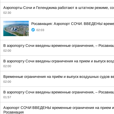
Аэропорты Сочи и Геленджика работают в штатном режиме, со
02:30
Росавиация: Аэропорт СОЧИ. ВВЕДЕНЫ времен
02:03
В аэропорту Сочи введены временные ограничения, – Росавиац
02:00
В аэропорту Сочи введены ограничения на прием и выпуск воз
02:00
Временные ограничения на приём и выпуск воздушных судов вве
02:00
В аэропорту Сочи введены временные ограничения, – Росавиац
01:57
Аэропорт СОЧИ ВВЕДЕНЫ временные ограничения на прием и в
Росавиация