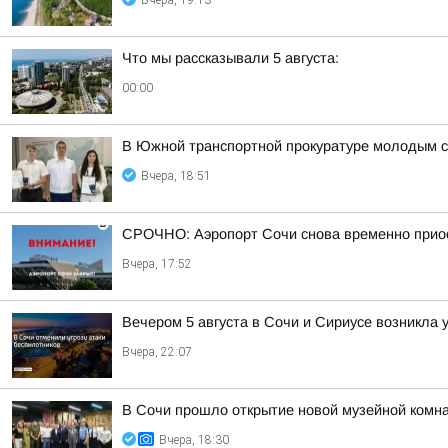
Вчера, 19:13
Что мы рассказывали 5 августа:
00:00
В Южной транспортной прокуратуре молодым с
Вчера, 18:51
СРОЧНО: Аэропорт Сочи снова временно прио
Вчера, 17:52
Вечером 5 августа в Сочи и Сириусе возникла 
Вчера, 22:07
В Сочи прошло открытие новой музейной комна
Вчера, 18:30