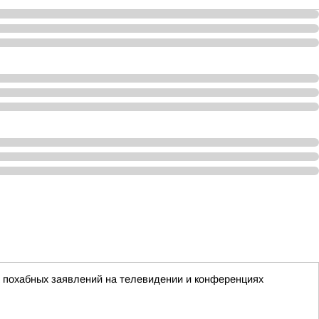
х похабных заявлений на телевидении и конференциях