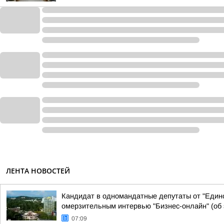
ЛЕНТА НОВОСТЕЙ
Кандидат в одномандатные депутаты от "Едино
омерзительным интервью "Бизнес-онлайн" (об э
07:09