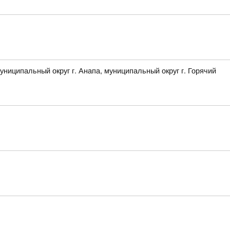
ципальный округ г. Анапа, муниципальный округ г. Горячий