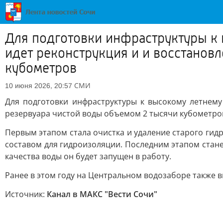
Для подготовки инфраструктуры к 
идет реконструкция и и восстанов
кубометров
СМИ
10 июня 2026, 20:57
Для подготовки инфраструктуры к высокому летнему
резервуара чистой воды объемом 2 тысячи кубометров.
Первым этапом стала очистка и удаление старого ги
составом для гидроизоляции. Последним этапом стан
качества воды он будет запущен в работу.
Ранее в этом году на Центральном водозаборе также
Источник:
Канал в МАКС "Вести Сочи"