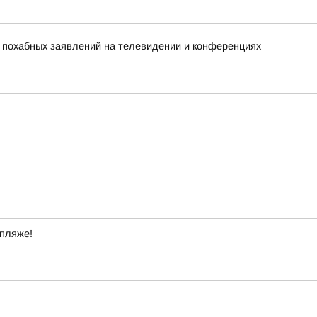
х похабных заявлений на телевидении и конференциях
 пляже!