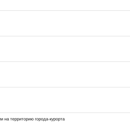
и на территорию города-курорта