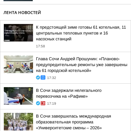
ЛЕНТА НОВОСТЕЙ
К предстоящей зиме готовы 61 котельная, 11
центральных тепловых пунктов и 16
насосных станций
17:58
Глава Сочи Андрей Прошунин: «Планово-
предупредительные ремонты уже завершены
на 61 городской котельной»
17:32
В Сочи задержали нелегального
перевозчика на «Рафике»
17:19
В Сочи завершилась международная
образовательная программа
«Университетские смены – 2026»