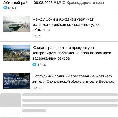
Абинский район. 06.08.2026.//
МЧС Краснодарского края
15:58
Между Сочи и Абхазией увеличат
количество рейсов скоростного судна
«Комета»
15:46
Южная транспортная прокуратура
контролирует соблюдение прав пассажиров
задержанных рейсов
15:46
Сотрудники полиции арестовали 46-летнего
жителя Сахалинской области в селе Веселом
15:16