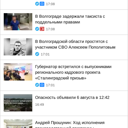
17:08
В Волгограде задержали таксиста с
поддельными правами
17:08
В Волгоградской области простятся с
участником СВО Алексеем Пополитовым
17:01
Губернатор встретился с выпускниками
регионального кадрового проекта
«Сталинградский призыв»
17:01
Опасность объявили 6 августа в 12:42
16:49
Андрей Прошунин: Ход исполнения