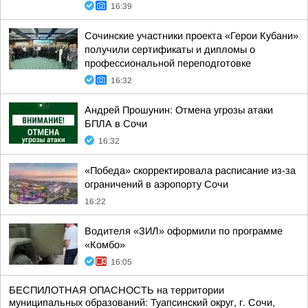
16:39
Сочинские участники проекта «Герои Кубани»
получили сертификаты и дипломы о
профессиональной переподготовке
16:32
Андрей Прошунин: Отмена угрозы атаки
БПЛА в Сочи
16:32
«Победа» скорректировала расписание из-за
ограничений в аэропорту Сочи
16:22
Водителя «ЗИЛ» оформили по программе
«Комбо»
16:05
БЕСПИЛОТНАЯ ОПАСНОСТЬ на территории
муниципальных образований: Туапсинский округ, г. Сочи,