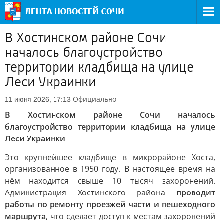
В Хостинском районе Сочи
началось благоустройство
территории кладбища на улице
Леси Украинки
Официально
11 июня 2026, 17:13
В Хостинском районе Сочи началось
благоустройство территории кладбища на улице
Леси Украинки
Это крупнейшее кладбище в микрорайоне Хоста,
организованное в 1950 году. В настоящее время на
нём находится свыше 10 тысяч захоронений.
Администрация Хостинского района
проводит
работы по ремонту проезжей части и пешеходного
маршрута
, что сделает доступ к местам захоронений