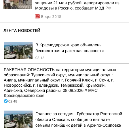
хищении 21 млн рублей, депортировали из
Молдовы в Россию, сообщает МВД РФ
Вчера, 20:18
ЛЕНТА НОВОСТЕЙ
В Краснодарском крае объявлены
беспилотная и ракетная опасности
03:12
РАКЕТНАЯ ОПАСНОСТЬ на территории муниципальных
образований: Туапсинский округ, муниципальный округ г.
Анапа, муниципальный округ г. Горячий Ключ, г. Сочи, г.
Новороссийск, г. Геленджик, Темрюкский, Крымский,
Абинский, Северский районы. 08.08.2026.//
МЧС
Краснодарского края
02:48
Главное за сегодня:. Губернатор Ростовской
области Слюсарь сообщил о выплате
семьям погибших детей в Архипо-Осиповке