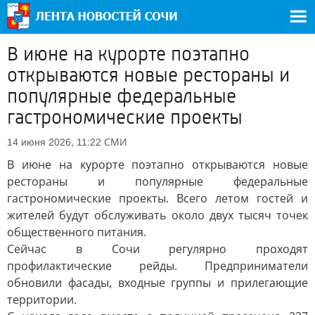
В июне на курорте поэтапно
открываются новые рестораны и
популярные федеральные
гастрономические проекты
СМИ
14 июня 2026, 11:22
В июне на курорте поэтапно открываются новые
рестораны и популярные федеральные
гастрономические проекты. Всего летом гостей и
жителей будут обслуживать около двух тысяч точек
общественного питания.
Сейчас в Сочи регулярно проходят
профилактические рейды. Предприниматели
обновили фасады, входные группы и прилегающие
территории.