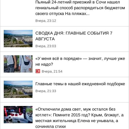
Пьяный 24-летний приезжий в Сочи нашел
гениальный способ распорядиться бюджетом
своего отпуска На пляжах...
Вчера, 23:12
СВОДКА ДНЯ: ГЛАВНЫЕ СОБЫТИЯ 7
АВГУСТА
Вчера, 23:03
«У меня всё в порядке» — значит, лучше уже
не надо?
Вчера, 21:54
Главные темы в нашей ежедневной подборке
Вчера, 21:33
«Отключили дома свет, муж остался без
котлет»: Помните 2015 год? Крым, блэкаут, а
местная жительница Елена не унывала, а
сочиняла стихи