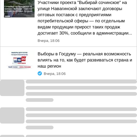
Участники проекта "Выбирай сочинское" на
улице Навагинской заключают договоры
оптовых поставок с предприятиями
потребительской сферы — по отдельным
видам продукции прирост таких продаж
достигает 30%, сообщили в администрации...
Вчера, 18:06
Выборы в Госдуму — реальная возможность
влиять на то, как будет развиваться страна и
наш регион
Вчера, 18:06