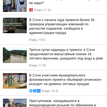
не надо?
Вчера, 21:54
В Сочи с начала года провели более 26
проверок управляющих компаний по
расчистке подвалов, сообщили в
администрации города
Вчера, 19:52
Третьи сутки надежды и тревоги: в Сочи
продолжаются масштабные поиски 14-
летнего мальчика, ушедшего под воду в реке
Вчера, 17:36
В Сочи участники муниципального
флагманского проекта «Выбирай сочинское»
выходят на уровень оптовых продаж
Вчера, 18:32
Преступников, находившихся в
международном розыске по обвинению в