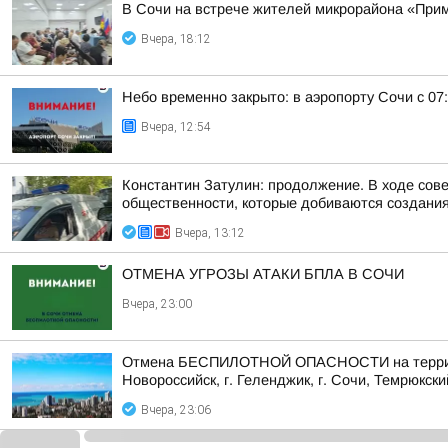
В Сочи на встрече жителей микрорайона «Прим
Вчера, 18:12
Небо временно закрыто: в аэропорту Сочи с 07
Вчера, 12:54
Константин Затулин: продолжение. В ходе сов
общественности, которые добиваются создания 
Вчера, 13:12
ОТМЕНА УГРОЗЫ АТАКИ БПЛА В СОЧИ
Вчера, 23:00
Отмена БЕСПИЛОТНОЙ ОПАСНОСТИ на территории 
Новороссийск, г. Геленджик, г. Сочи, Темрюкски
Вчера, 23:06