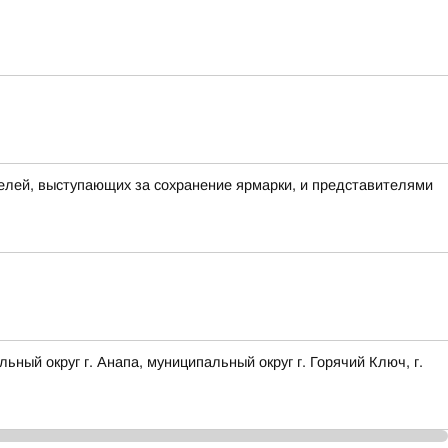
елей, выступающих за сохранение ярмарки, и представителями
 округ г. Анапа, муниципальный округ г. Горячий Ключ, г.