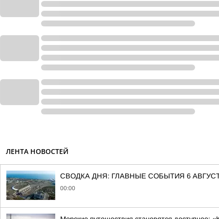
ЛЕНТА НОВОСТЕЙ
СВОДКА ДНЯ: ГЛАВНЫЕ СОБЫТИЯ 6 АВГУС
00:00