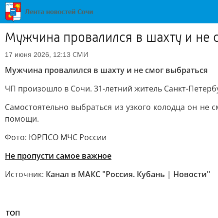
Мужчина провалился в шахту и не 
СМИ
17 июня 2026, 12:13
Мужчина провалился в шахту и не смог выбраться
ЧП произошло в Сочи. 31-летний житель Санкт-Петербу
Самостоятельно выбраться из узкого колодца он не с
помощи.
Фото: ЮРПСО МЧС России
Не пропусти самое важное
Источник:
Канал в МАКС "Россия. Кубань | Новости"
ТОП