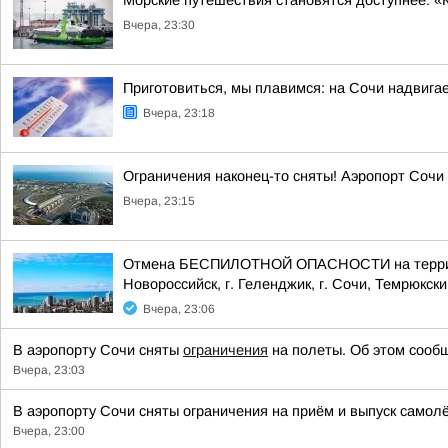
Морские путешествия становятся доступнее: «
Вчера, 23:30
Приготовиться, мы плавимся: на Сочи надвигае
Вчера, 23:18
Ограничения наконец-то сняты! Аэропорт Сочи
Вчера, 23:15
Отмена БЕСПИЛОТНОЙ ОПАСНОСТИ на территории
Новороссийск, г. Геленджик, г. Сочи, Темрюкски
Вчера, 23:06
В аэропорту Сочи сняты
ограничения
на полеты. Об этом сообщ
Вчера, 23:03
В аэропорту Сочи сняты ограничения на приём и выпуск самол
Вчера, 23:00