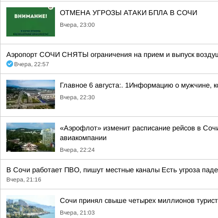
ОТМЕНА УГРОЗЫ АТАКИ БПЛА В СОЧИ
Вчера, 23:00
Аэропорт СОЧИ СНЯТЫ ограничения на прием и выпуск воздуш
Вчера, 22:57
Главное 6 августа:. 1Информацию о мужчине, к
Вчера, 22:30
«Аэрофлот» изменит расписание рейсов в Сочи
авиакомпании
Вчера, 22:24
В Сочи работает ПВО, пишут местные каналы Есть угроза паде
Вчера, 21:16
Сочи принял свыше четырех миллионов турис
Вчера, 21:03