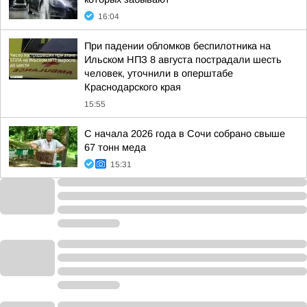
16:04
При падении обломков беспилотника на
Ильском НПЗ 8 августа пострадали шесть
человек, уточнили в оперштабе
Краснодарского края
15:55
С начала 2026 года в Сочи собрано свыше
67 тонн меда
15:31