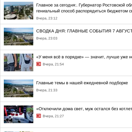
Главное за сегодня:. Губернатор Ростовской 
гениальный способ распорядиться бюджетом св
Вчера, 23:12
СВОДКА ДНЯ: ГЛАВНЫЕ СОБЫТИЯ 7 АВГУС
Вчера, 23:03
«У меня всё в порядке» — значит, лучше уже н
Вчера, 21:54
Главные темы в нашей ежедневной подборке
Вчера, 21:33
«Отключили дома свет, муж остался без котлет
Вчера, 21:27