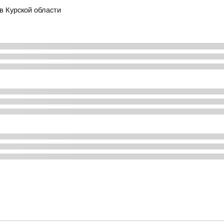
в Курской области