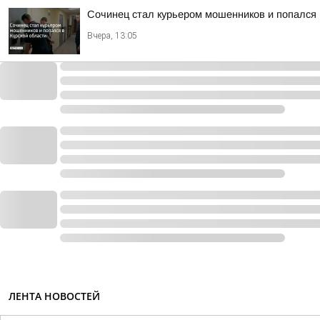
Сочинец стал курьером мошенников и попался 
Вчера, 13:05
ЛЕНТА НОВОСТЕЙ