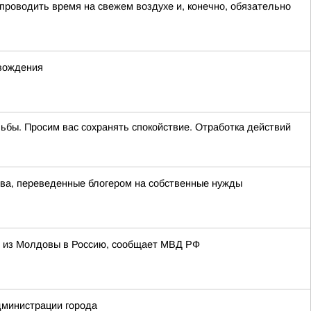
 проводить время на свежем воздухе и, конечно, обязательно
 вождения
ельбы. Просим вас сохранять спокойствие. Отработка действий
тва, переведенные блогером на собственные нужды
и из Молдовы в Россию, сообщает МВД РФ
дминистрации города