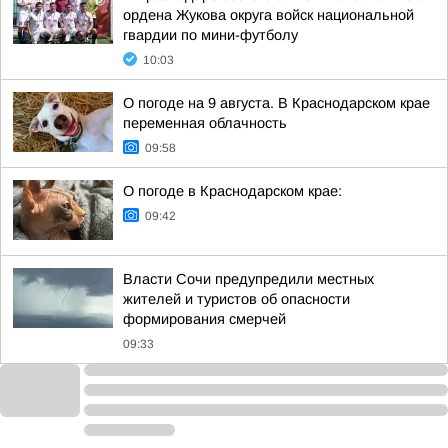
ордена Жукова округа войск национальной
гвардии по мини-футболу
10:03
О погоде на 9 августа. В Краснодарском крае
переменная облачность
09:58
О погоде в Краснодарском крае:
09:42
Власти Сочи предупредили местных
жителей и туристов об опасности
формирования смерчей
09:33