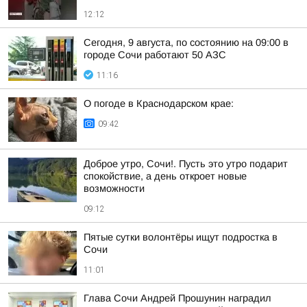
12:12
Сегодня, 9 августа, по состоянию на 09:00 в
городе Сочи работают 50 АЗС
11:16
О погоде в Краснодарском крае:
09:42
Доброе утро, Сочи!. Пусть это утро подарит
спокойствие, а день откроет новые
возможности
09:12
Пятые сутки волонтёры ищут подростка в
Сочи
11:01
Глава Сочи Андрей Прошунин наградил