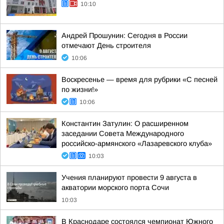
10:10
Андрей Прошунин: Сегодня в России
отмечают День строителя
10:06
Воскресенье — время для рубрики «С песней
по жизни!»
10:06
Константин Затулин: О расширенном
заседании Совета Международного
российско-армянского «Лазаревского клуба»
10:03
Учения планируют провести 9 августа в
акватории морского порта Сочи
10:03
В Краснодаре состоялся чемпионат Южного