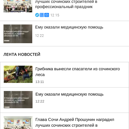
лучших сочинских строителей в
профессиональный праздник
12:15
Ему оказали медицинскую помощь
12:22
ЛЕНТА НОВОСТЕЙ
Грибника вынесли спасатели из сочинского
леса
13:11
Ему оказали медицинскую помощь
12:22
Глава Сочи Андрей Прошунин наградил
лучших сочинских строителей в