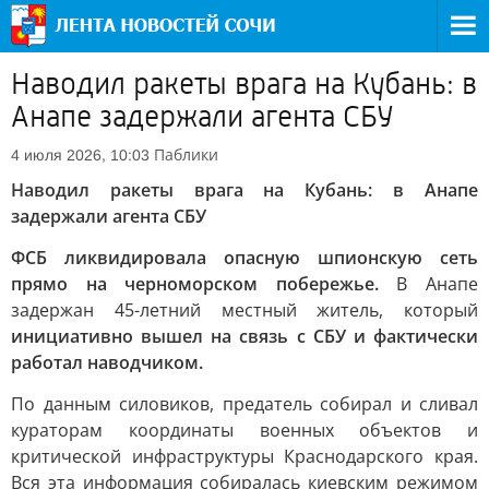
Наводил ракеты врага на Кубань: в
Анапе задержали агента СБУ
Паблики
4 июля 2026, 10:03
Наводил ракеты врага на Кубань: в Анапе
задержали агента СБУ
ФСБ ликвидировала опасную шпионскую сеть
прямо на черноморском побережье.
В Анапе
задержан 45-летний местный житель, который
инициативно вышел на связь с СБУ и фактически
работал наводчиком.
По данным силовиков, предатель собирал и сливал
кураторам координаты военных объектов и
критической инфраструктуры Краснодарского края.
Вся эта информация собиралась киевским режимом