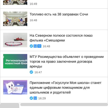
16:49
Топливо есть на 38 заправках Сочи
16:48
На Северном полюсе состоялся показ
фильма «Смешарики
16:48
МТУ Росимущества объявляет о проведении
торгов на право заключения договора
аренды
16:47
Приложение «Госуслуги Моя школа» станет
единым цифровым помощником для
школьников и родителей
16:29