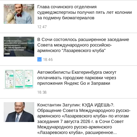
Глава сочинского отделения
судмедэкспертизы получил пять лет колонии
за подмену биоматериалов
12:47
В Сочи состоялось расширенное заседание
Совета международного российско-
армянского "Лазаревского клуба"
18:46
Автомобилисты Екатеринбурга смогут
оплачивать городские парковки через
приложения Яндекс Go и Заправки
18:38
Константин Затулин: КУДА ИДЕШЬ?.
Обращение Совета Международного русско-
армянского «Лазаревского клуба» по итогам
заседания 7 августа 2026 г. в Сочи Совет
Международного русско-армянского
«Лазаревского клуба», расширенное...