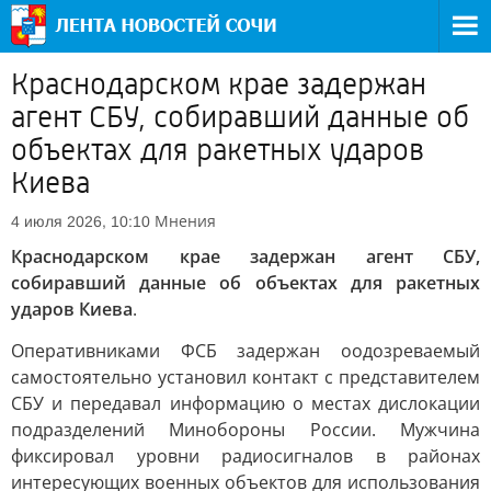
Краснодарском крае задержан
агент СБУ, собиравший данные об
объектах для ракетных ударов
Киева
Мнения
4 июля 2026, 10:10
Краснодарском крае задержан агент СБУ,
собиравший данные об объектах для ракетных
ударов Киева
.
Оперативниками ФСБ задержан оодозреваемый
самостоятельно установил контакт с представителем
СБУ и передавал информацию о местах дислокации
подразделений Минобороны России. Мужчина
фиксировал уровни радиосигналов в районах
интересующих военных объектов для использования