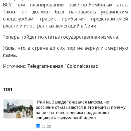
ВСУ при планировании ракетно-бомбовых атак.
Также он должен был направлять украинским
спецслужбам график прибытия представителей
власти и иностранных делегаций в Сочи.
Теперь пойдет по статье государственная измена.
Жаль, что в стране до сих пор не вернули смертную
казнь.
Источник:
Telegram-канал "Colonelcassad"
ТОП
"Рай на Западе" оказался мифом, но
россияне отказываются в это верить: почему
наши соотечественники продолжают
защищать выдуманный идеал
22:00