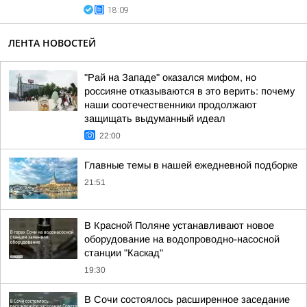
18:09
ЛЕНТА НОВОСТЕЙ
"Рай на Западе" оказался мифом, но
россияне отказываются в это верить: почему
наши соотечественники продолжают
защищать выдуманный идеал
22:00
Главные темы в нашей ежедневной подборке
21:51
В Красной Поляне устанавливают новое
оборудование на водопроводно-насосной
станции "Каскад"
19:30
В Сочи состоялось расширенное заседание