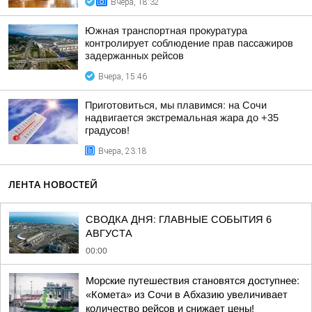
Вчера, 18:32
Южная транспортная прокуратура
контролирует соблюдение прав пассажиров
задержанных рейсов
Вчера, 15:46
Приготовиться, мы плавимся: на Сочи
надвигается экстремальная жара до +35
градусов!
Вчера, 23:18
ЛЕНТА НОВОСТЕЙ
СВОДКА ДНЯ: ГЛАВНЫЕ СОБЫТИЯ 6
АВГУСТА
00:00
Морские путешествия становятся доступнее:
«Комета» из Сочи в Абхазию увеличивает
количество рейсов и снижает цены!