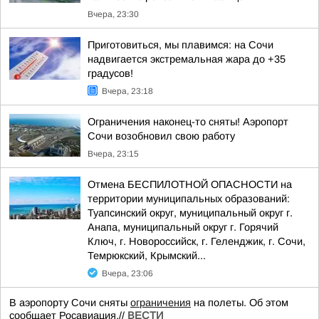
Вчера, 23:30
Приготовиться, мы плавимся: на Сочи
надвигается экстремальная жара до +35
градусов!
Вчера, 23:18
Ограничения наконец-то сняты! Аэропорт
Сочи возобновил свою работу
Вчера, 23:15
Отмена БЕСПИЛОТНОЙ ОПАСНОСТИ на
территории муниципальных образований:
Туапсинский округ, муниципальный округ г.
Анапа, муниципальный округ г. Горячий
Ключ, г. Новороссийск, г. Геленджик, г. Сочи,
Темрюкский, Крымский...
Вчера, 23:06
В аэропорту Сочи сняты
ограничения
на полеты. Об этом
сообщает Росавиация.//
ВЕСТИ