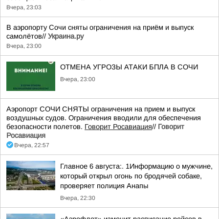
Вчера, 23:03
В аэропорту Сочи сняты ограничения на приём и выпуск
самолётов//
Украина.ру
Вчера, 23:00
ОТМЕНА УГРОЗЫ АТАКИ БПЛА В СОЧИ
Вчера, 23:00
Аэропорт СОЧИ СНЯТЫ ограничения на прием и выпуск
воздушных судов. Ограничения вводили для обеспечения
безопасности полетов.
Говорит Росавиация
//
Говорит
Росавиация
Вчера, 22:57
Главное 6 августа:. 1Информацию о мужчине,
который открыл огонь по бродячей собаке,
проверяет полиция Анапы
Вчера, 22:30