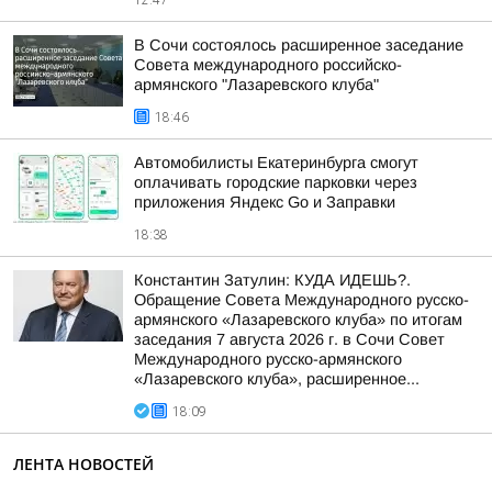
12:47
В Сочи состоялось расширенное заседание
Совета международного российско-
армянского "Лазаревского клуба"
18:46
Автомобилисты Екатеринбурга смогут
оплачивать городские парковки через
приложения Яндекс Go и Заправки
18:38
Константин Затулин: КУДА ИДЕШЬ?.
Обращение Совета Международного русско-
армянского «Лазаревского клуба» по итогам
заседания 7 августа 2026 г. в Сочи Совет
Международного русско-армянского
«Лазаревского клуба», расширенное...
18:09
ЛЕНТА НОВОСТЕЙ