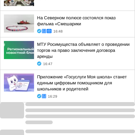
На Северном полюсе состоялся показ
фильма «Смешарики
16:48
МТУ Росимущества объявляет о проведении
торгов на право заключения договора
аренды
16:47
Приложение «Госуслуги Моя школа» станет
единым цифровым помощником для
школьников и родителей
16:29