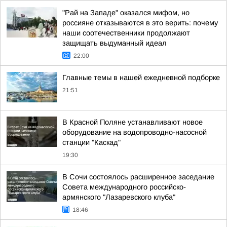
"Рай на Западе" оказался мифом, но
россияне отказываются в это верить: почему
наши соотечественники продолжают
защищать выдуманный идеал
22:00
Главные темы в нашей ежедневной подборке
21:51
В Красной Поляне устанавливают новое
оборудование на водопроводно-насосной
станции "Каскад"
19:30
В Сочи состоялось расширенное заседание
Совета международного российско-
армянского "Лазаревского клуба"
18:46