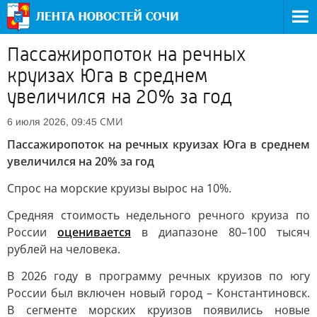
Пассажиропоток на речных
круизах Юга в среднем
увеличился на 20% за год
СМИ
6 июля 2026, 09:45
Пассажиропоток на речных круизах Юга в среднем
увеличился на 20% за год
Спрос на морские круизы вырос на 10%.
Средняя стоимость недельного речного круиза по
России
оценивается
в диапазоне 80–100 тысяч
рублей на человека.
В 2026 году в программу речных круизов по югу
России был включен новый город – Константиновск.
В сегменте морских круизов появились новые