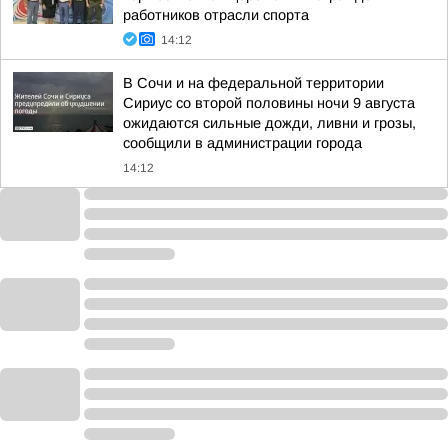
работников отрасли спорта
14:12
В Сочи и на федеральной территории
Сириус со второй половины ночи 9 августа
ожидаются сильные дожди, ливни и грозы,
сообщили в администрации города
14:12