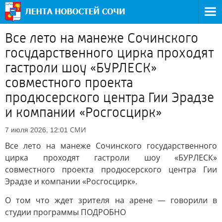
Все лето на манеже Сочинского
государственного цирка проходят
гастроли шоу «БУРЛЕСК»
совместного проекта
продюсерского центра Гии Эрадзе
и компании «Росгосцирк»
СМИ
7 июля 2026, 12:01
Все лето на манеже Сочинского государственного
цирка проходят гастроли шоу «БУРЛЕСК»
совместного проекта продюсерского центра Гии
Эрадзе и компании «Росгосцирк».
О том что ждет зрителя на арене — говорили в
студии программы ПОДРОБНО