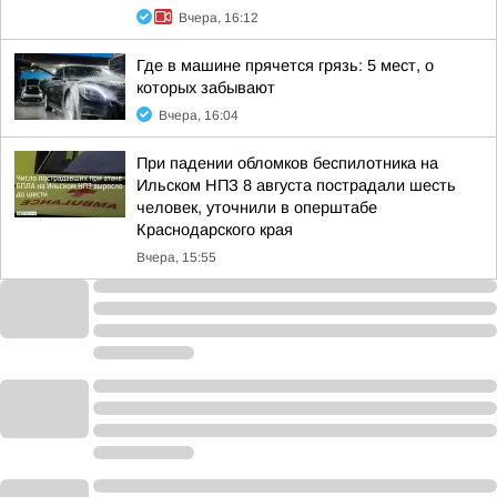
Вчера, 16:12
Где в машине прячется грязь: 5 мест, о
которых забывают
Вчера, 16:04
При падении обломков беспилотника на
Ильском НПЗ 8 августа пострадали шесть
человек, уточнили в оперштабе
Краснодарского края
Вчера, 15:55