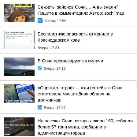
Секреты районов Сочи…. А вы знали?
Пишите в комментариях Автор: sochi.map
Вчера, 17:58
Беспилотную опасность отменили в
Краснодарском крае
Вчера, 17:51
В Сочи прогнозируются смерчи
Вчера, 17:15
«Спрятал штраф — жди гостей»: в Сочи
стартовала масштабная облава на
должников!
Вчера, 17:07
На пасеках Сочи, которых около 160, собрали
более 67 тонн меда, сообщили в
администрации города