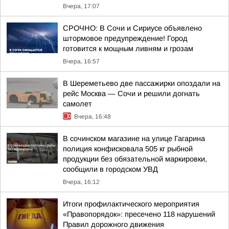
Вчера, 17:07
СРОЧНО: В Сочи и Сириусе объявлено
штормовое предупреждение! Город
готовится к мощным ливням и грозам
Вчера, 16:57
В Шереметьево две пассажирки опоздали на
рейс Москва — Сочи и решили догнать
самолет
Вчера, 16:48
В сочинском магазине на улице Гагарина
полиция конфисковала 505 кг рыбной
продукции без обязательной маркировки,
сообщили в городском УВД
Вчера, 16:12
Итоги профилактического мероприятия
«Правопорядок»: пресечено 118 нарушений
Правил дорожного движения