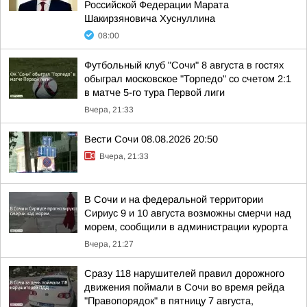
Российской Федерации Марата
Шакирзяновича Хуснуллина
08:00
Футбольный клуб "Сочи" 8 августа в гостях
обыграл московское "Торпедо" со счетом 2:1
в матче 5-го тура Первой лиги
Вчера, 21:33
Вести Сочи 08.08.2026 20:50
Вчера, 21:33
В Сочи и на федеральной территории
Сириус 9 и 10 августа возможны смерчи над
морем, сообщили в администрации курорта
Вчера, 21:27
Сразу 118 нарушителей правил дорожного
движения поймали в Сочи во время рейда
"Правопорядок" в пятницу 7 августа,