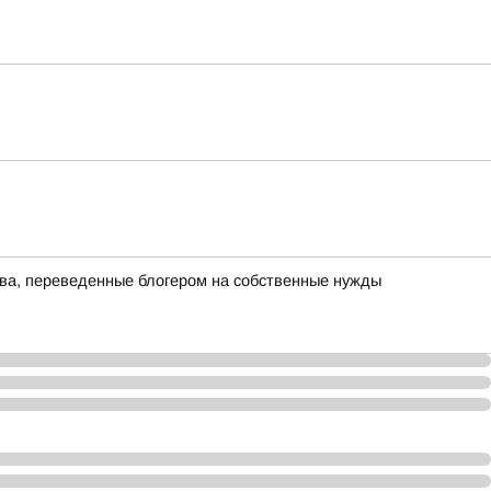
тва, переведенные блогером на собственные нужды