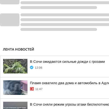
ЛЕНТА НОВОСТЕЙ
В Сочи ожидаются сильные дожди с грозами
12:06
Пламя охватило два дома и автомобиль в Адл
11:47
В Сочи сняли режим угрозы атаки беспилотнико