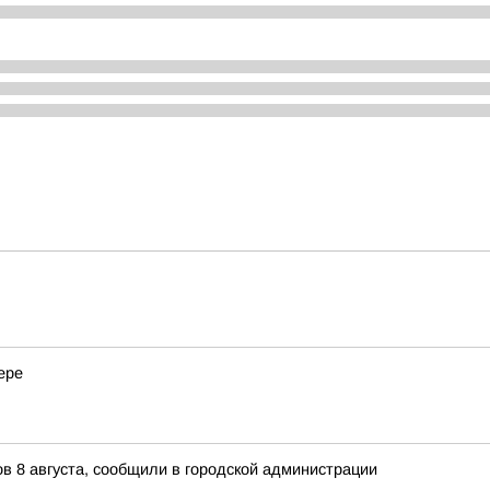
ере
в 8 августа, сообщили в городской администрации