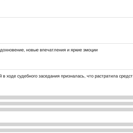
 вдохновение, новые впечатления и яркие эмоции
 в ходе судебного заседания призналась, что растратила средс