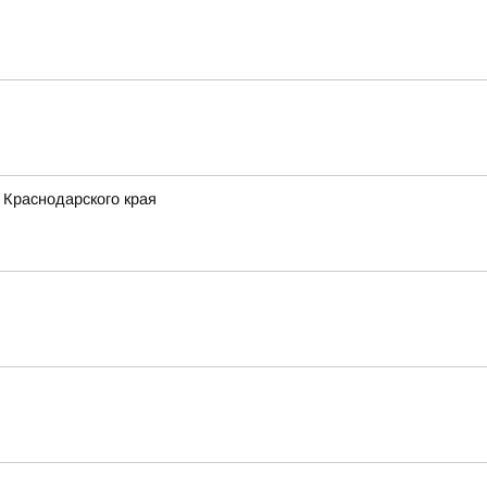
 Краснодарского края