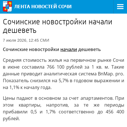
Сочинские новостройки начали
дешеветь
СМИ
7 июля 2026, 12:45
Сочинские новостройки
начали
дешеветь
Средняя стоимость жилья на первичном рынке Сочи
в июне составила 766 100 рублей за 1 кв. м. Такие
данные приводит аналитическая система BnMap. pro.
Показатель снизился на 5,7% в годовом выражении и
на 1,1% к началу года.
Цены падают в основном за счет апартаментов. При
этом квартиры, напротив, за те же периоды
прибавили 0,5 и 1,7% соответственно до 456 400
рублей.