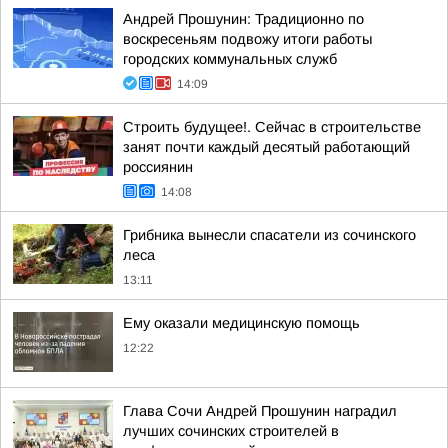
Андрей Прошунин: Традиционно по
воскресеньям подвожу итоги работы
городских коммунальных служб
14:09
Строить будущее!. Сейчас в строительстве
занят почти каждый десятый работающий
россиянин
14:08
Грибника вынесли спасатели из сочинского
леса
13:11
Ему оказали медицинскую помощь
12:22
Глава Сочи Андрей Прошунин наградил
лучших сочинских строителей в