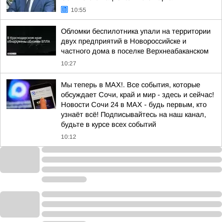
10:55
Обломки беспилотника упали на территории
двух предприятий в Новороссийске и
частного дома в поселке Верхнеабаканском
10:27
Мы теперь в MAX!. Все события, которые
обсуждает Сочи, край и мир - здесь и сейчас!
Новости Сочи 24 в MAX - будь первым, кто
узнаёт всё! Подписывайтесь на наш канал,
будьте в курсе всех событий
10:12