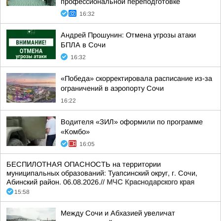
профессиональной переподготовке
16:32
Андрей Прошунин: Отмена угрозы атаки
БПЛА в Сочи
16:32
«Победа» скорректировала расписание из-за
ограничений в аэропорту Сочи
16:22
Водителя «ЗИЛ» оформили по программе
«Комбо»
16:05
БЕСПИЛОТНАЯ ОПАСНОСТЬ на территории
муниципальных образований: Туапсинский округ, г. Сочи,
Абинский район. 06.08.2026.//
МЧС Краснодарского края
15:58
Между Сочи и Абхазией увеличат