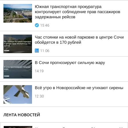
Южная транспортная прокуратура
контролирует соблюдение прав пассажиров
задержанных рейсов
15:46
Час стоянки на новой парковке в центре Сочи
обойдется в 170 рублей
11:06
В Сочи прогнозируют сильную жару
14:19
Всё утро в Новороссийске не утихают сирены
12:30
ЛЕНТА НОВОСТЕЙ