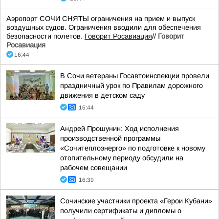
Аэропорт СОЧИ СНЯТЫ ограничения на прием и выпуск
воздушных судов. Ограничения вводили для обеспечения
безопасности полетов.
Говорит Росавиация
//
Говорит
Росавиация
16:44
В Сочи ветераны Госавтоинспекции провели
праздничный урок по Правилам дорожного
движения в детском саду
16:44
Андрей Прошунин: Ход исполнения
производственной программы
«Сочитеплоэнерго» по подготовке к новому
отопительному периоду обсудили на
рабочем совещании
16:39
Сочинские участники проекта «Герои Кубани»
получили сертификаты и дипломы о