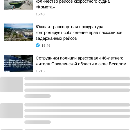
количество рейсов скоростного судна
«Комета»
15:46
Южная транспортная прокуратура
контролирует соблюдение прав пассажиров
задержанных рейсов
15:46
Сотрудники полиции арестовали 46-летнего
жителя Сахалинской области в селе Веселом
15:16