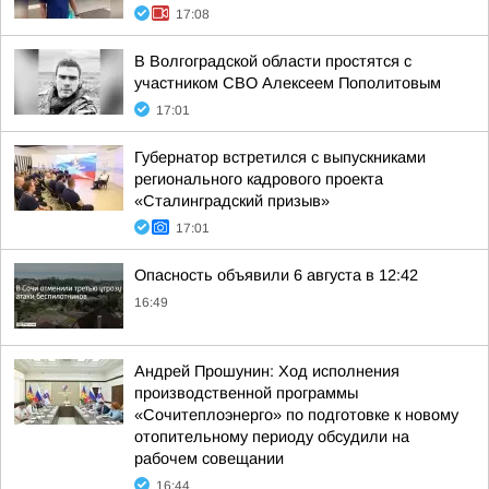
17:08
В Волгоградской области простятся с
участником СВО Алексеем Пополитовым
17:01
Губернатор встретился с выпускниками
регионального кадрового проекта
«Сталинградский призыв»
17:01
Опасность объявили 6 августа в 12:42
16:49
Андрей Прошунин: Ход исполнения
производственной программы
«Сочитеплоэнерго» по подготовке к новому
отопительному периоду обсудили на
рабочем совещании
16:44