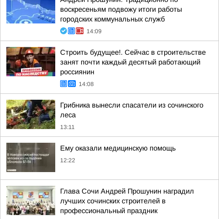
воскресеньям подвожу итоги работы
городских коммунальных служб
14:09
Строить будущее!. Сейчас в строительстве
занят почти каждый десятый работающий
россиянин
14:08
Грибника вынесли спасатели из сочинского
леса
13:11
Ему оказали медицинскую помощь
12:22
Глава Сочи Андрей Прошунин наградил
лучших сочинских строителей в
профессиональный праздник