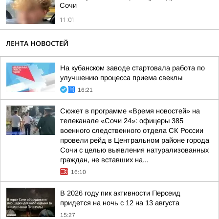
Сочи
11:01
ЛЕНТА НОВОСТЕЙ
На кубанском заводе стартовала работа по
улучшению процесса приема свеклы
16:21
Сюжет в программе «Время новостей» на
телеканале «Сочи 24»: офицеры 385
военного следственного отдела СК России
провели рейд в Центральном районе города
Сочи с целью выявления натурализованных
граждан, не вставших на...
16:10
В 2026 году пик активности Персеид
придется на ночь с 12 на 13 августа
15:27