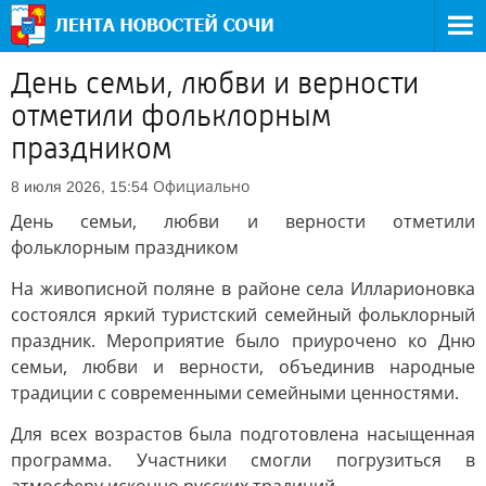
День семьи, любви и верности
отметили фольклорным
праздником
Официально
8 июля 2026, 15:54
День семьи, любви и верности отметили
фольклорным праздником
На живописной поляне в районе села Илларионовка
состоялся яркий туристский семейный фольклорный
праздник. Мероприятие было приурочено ко Дню
семьи, любви и верности, объединив народные
традиции с современными семейными ценностями.
Для всех возрастов была подготовлена насыщенная
программа. Участники смогли погрузиться в