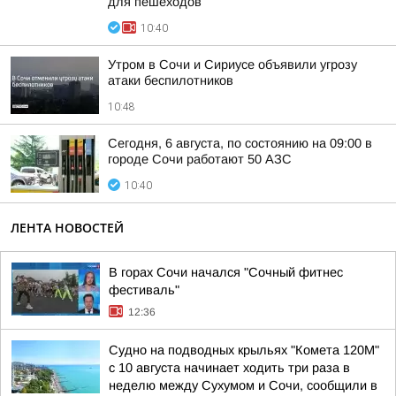
для пешеходов
10:40
Утром в Сочи и Сириусе объявили угрозу
атаки беспилотников
10:48
Сегодня, 6 августа, по состоянию на 09:00 в
городе Сочи работают 50 АЗС
10:40
ЛЕНТА НОВОСТЕЙ
В горах Сочи начался "Сочный фитнес
фестиваль"
12:36
Судно на подводных крыльях "Комета 120М"
с 10 августа начинает ходить три раза в
неделю между Сухумом и Сочи, сообщили в