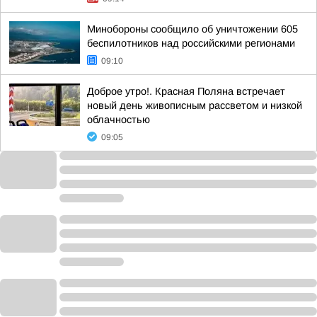
Минобороны сообщило об уничтожении 605
беспилотников над российскими регионами
09:10
Доброе утро!. Красная Поляна встречает
новый день живописным рассветом и низкой
облачностью
09:05