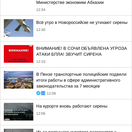
Министерстве экономики Абхазии
12:34
Всё утро в Новороссийске не утихают сирены
12:30
ВНИМАНИЕ! В СОЧИ ОБЪЯВЛЕНА УГРОЗА
АТАКИ БПЛА! ЗВУЧИТ СИРЕНА
12:10
В Пензе транспортные полицейские подвели
итоги работы в сфере административного
законодательства за 7 месяцев
12:06
На курорте вновь работают сирены
12:06