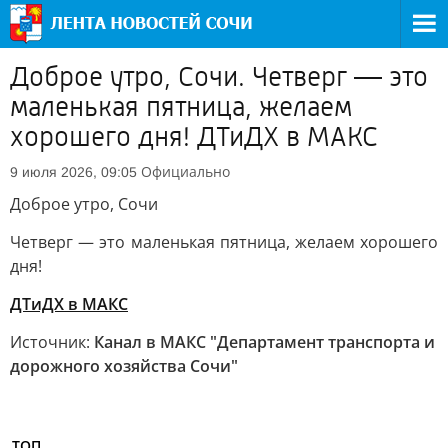
Доброе утро, Сочи. Четверг — это
маленькая пятница, желаем
хорошего дня! ДТиДХ в МАКС
Официально
9 июля 2026, 09:05
Доброе утро, Сочи
Четверг — это маленькая пятница, желаем хорошего
дня!
ДТиДХ в МАКС
Источник:
Канал в МАКС "Департамент транспорта и
дорожного хозяйства Сочи"
ТОП