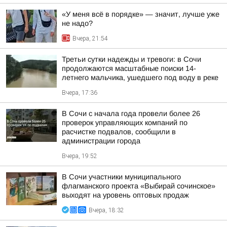
«У меня всё в порядке» — значит, лучше уже
не надо?
Вчера, 21:54
Третьи сутки надежды и тревоги: в Сочи
продолжаются масштабные поиски 14-
летнего мальчика, ушедшего под воду в реке
Вчера, 17:36
В Сочи с начала года провели более 26
проверок управляющих компаний по
расчистке подвалов, сообщили в
администрации города
Вчера, 19:52
В Сочи участники муниципального
флагманского проекта «Выбирай сочинское»
выходят на уровень оптовых продаж
Вчера, 18:32