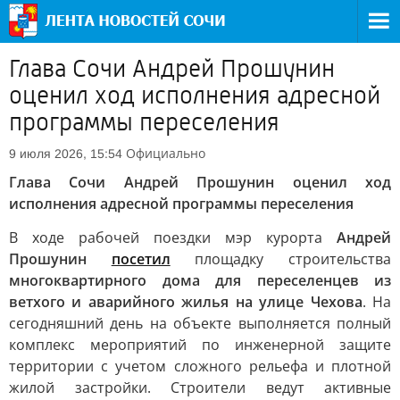
Глава Сочи Андрей Прошунин
оценил ход исполнения адресной
программы переселения
Официально
9 июля 2026, 15:54
Глава Сочи Андрей Прошунин оценил ход
исполнения адресной программы переселения
В ходе рабочей поездки мэр курорта
Андрей
Прошунин
посетил
площадку строительства
многоквартирного дома для переселенцев из
ветхого и аварийного жилья на улице Чехова
. На
сегодняшний день на объекте выполняется полный
комплекс мероприятий по инженерной защите
территории с учетом сложного рельефа и плотной
жилой застройки. Строители ведут активные