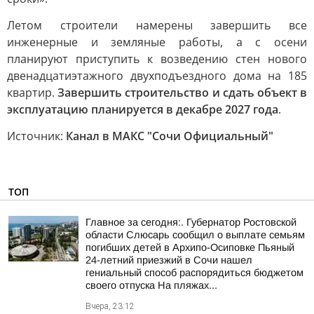
Летом строители намерены завершить все
инженерные и земляные работы, а с осени
планируют приступить к возведению стен нового
двенадцатиэтажного двухподъездного дома на 185
квартир.
Завершить строительство и сдать объект в
эксплуатацию планируется в декабре 2027 года
.
Источник:
Канал в МАКС "Сочи Официальный"
ТОП
Главное за сегодня:. Губернатор Ростовской
области Слюсарь сообщил о выплате семьям
погибших детей в Архипо-Осиповке Пьяный
24-летний приезжий в Сочи нашел
гениальный способ распорядиться бюджетом
своего отпуска На пляжах...
Вчера, 23:12