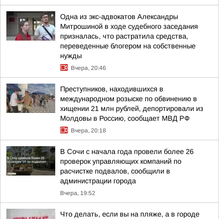
Одна из экс-адвокатов Александры
Митрошиной в ходе судебного заседания
призналась, что растратила средства,
переведенные блогером на собственные
нужды
Вчера, 20:46
Преступников, находившихся в
международном розыске по обвинению в
хищении 21 млн рублей, депортировали из
Молдовы в Россию, сообщает МВД РФ
Вчера, 20:18
В Сочи с начала года провели более 26
проверок управляющих компаний по
расчистке подвалов, сообщили в
администрации города
Вчера, 19:52
Что делать, если вы на пляже, а в городе