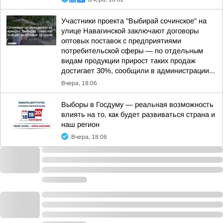
Участники проекта "Выбирай сочинское" на
улице Навагинской заключают договоры
оптовых поставок с предприятиями
потребительской сферы — по отдельным
видам продукции прирост таких продаж
достигает 30%, сообщили в администрации...
Вчера, 18:06
Выборы в Госдуму — реальная возможность
влиять на то, как будет развиваться страна и
наш регион
Вчера, 18:06