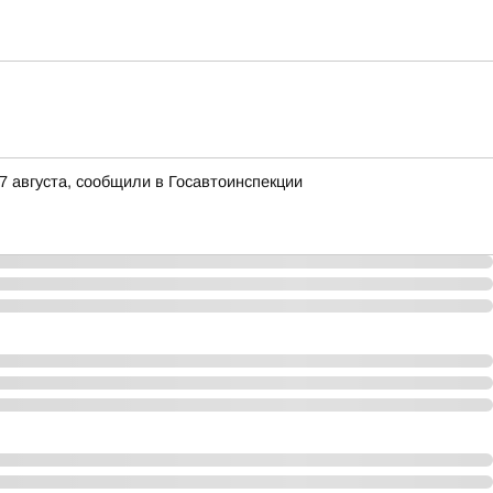
 августа, сообщили в Госавтоинспекции