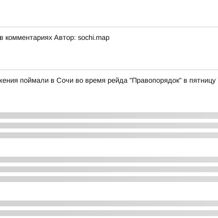
 комментариях Автор: sochi.map
ения поймали в Сочи во время рейда "Правопорядок" в пятницу 7