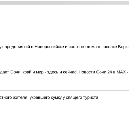
ух предприятий в Новороссийске и частного дома в поселке Верх
ает Сочи, край и мир - здесь и сейчас! Новости Сочи 24 в MAX -
тного жителя, укравшего сумку у спящего туриста