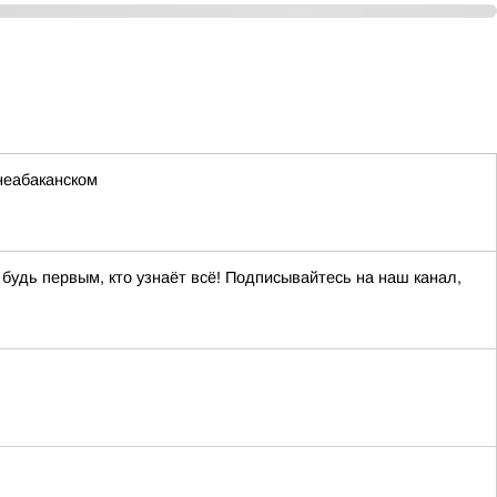
неабаканском
 будь первым, кто узнаёт всё! Подписывайтесь на наш канал,