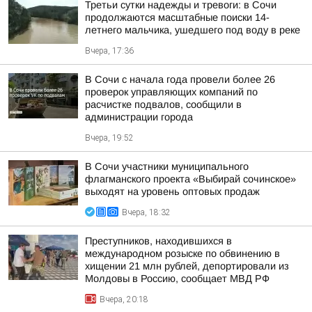
Третьи сутки надежды и тревоги: в Сочи
продолжаются масштабные поиски 14-
летнего мальчика, ушедшего под воду в реке
Вчера, 17:36
В Сочи с начала года провели более 26
проверок управляющих компаний по
расчистке подвалов, сообщили в
администрации города
Вчера, 19:52
В Сочи участники муниципального
флагманского проекта «Выбирай сочинское»
выходят на уровень оптовых продаж
Вчера, 18:32
Преступников, находившихся в
международном розыске по обвинению в
хищении 21 млн рублей, депортировали из
Молдовы в Россию, сообщает МВД РФ
Вчера, 20:18