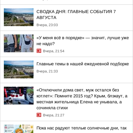
СВОДКА ДНЯ: ГЛАВНЫЕ СОБЫТИЯ 7
АВГУСТА
Вчера, 23:03
«У меня всё в порядке» — значит, лучше уже
не надо?
Вчера, 21:54
Главные темы в нашей ежедневной подборке
Вчера, 21:33
«Отключили дома свет, муж остался без
котлет»: Помните 2015 год? Крым, блэкаут, а
местная жительница Елена не унывала, а
сочиняла стихи
Вчера, 21:27
Пока нас радуют теплые солнечные дни, так