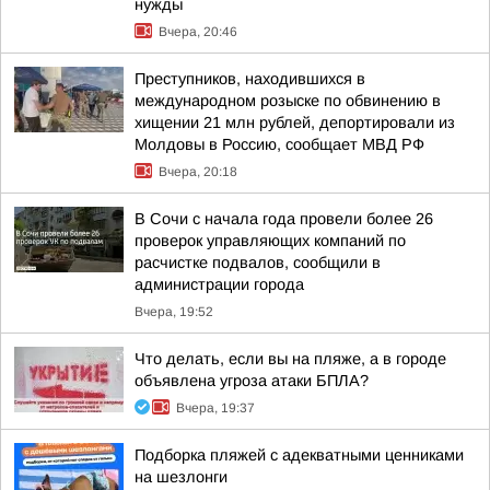
нужды
Вчера, 20:46
Преступников, находившихся в
международном розыске по обвинению в
хищении 21 млн рублей, депортировали из
Молдовы в Россию, сообщает МВД РФ
Вчера, 20:18
В Сочи с начала года провели более 26
проверок управляющих компаний по
расчистке подвалов, сообщили в
администрации города
Вчера, 19:52
Что делать, если вы на пляже, а в городе
объявлена угроза атаки БПЛА?
Вчера, 19:37
Подборка пляжей с адекватными ценниками
на шезлонги