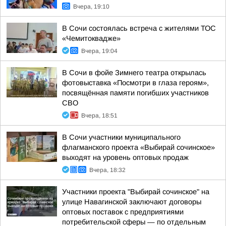
Вчера, 19:10
В Сочи состоялась встреча с жителями ТОС
«Чемитоквадже»
Вчера, 19:04
В Сочи в фойе Зимнего театра открылась
фотовыставка «Посмотри в глаза героям»,
посвящённая памяти погибших участников
СВО
Вчера, 18:51
В Сочи участники муниципального
флагманского проекта «Выбирай сочинское»
выходят на уровень оптовых продаж
Вчера, 18:32
Участники проекта "Выбирай сочинское" на
улице Навагинской заключают договоры
оптовых поставок с предприятиями
потребительской сферы — по отдельным