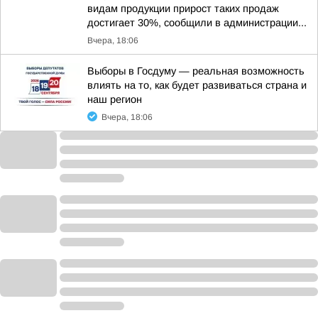
видам продукции прирост таких продаж
достигает 30%, сообщили в администрации...
Вчера, 18:06
Выборы в Госдуму — реальная возможность
влиять на то, как будет развиваться страна и
наш регион
Вчера, 18:06