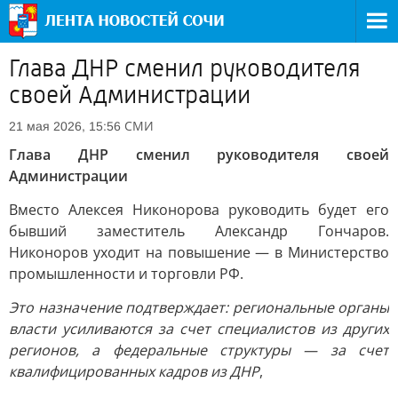
Глава ДНР сменил руководителя
своей Администрации
СМИ
21 мая 2026, 15:56
Глава ДНР сменил руководителя своей
Администрации
Вместо Алексея Никонорова руководить будет его
бывший заместитель Александр Гончаров.
Никоноров уходит на повышение — в Министерство
промышленности и торговли РФ.
Это назначение подтверждает: региональные органы
власти усиливаются за счет специалистов из других
регионов, а федеральные структуры — за счет
квалифицированных кадров из ДНР
,