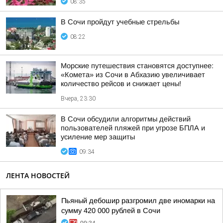
08:35
В Сочи пройдут учебные стрельбы
08:22
Морские путешествия становятся доступнее:
«Комета» из Сочи в Абхазию увеличивает
количество рейсов и снижает цены!
Вчера, 23:30
В Сочи обсудили алгоритмы действий
пользователей пляжей при угрозе БПЛА и
усиление мер защиты
09:34
ЛЕНТА НОВОСТЕЙ
Пьяный дебошир разгромил две иномарки на
сумму 420 000 рублей в Сочи