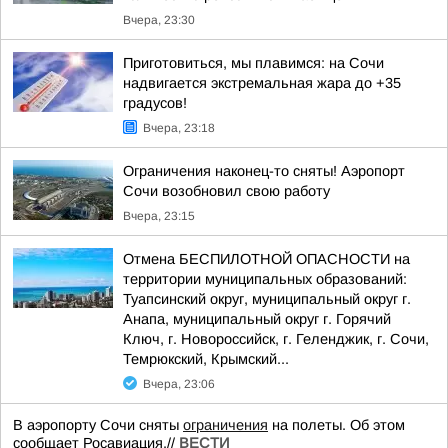
Вчера, 23:30
Приготовиться, мы плавимся: на Сочи
надвигается экстремальная жара до +35
градусов!
Вчера, 23:18
Ограничения наконец-то сняты! Аэропорт
Сочи возобновил свою работу
Вчера, 23:15
Отмена БЕСПИЛОТНОЙ ОПАСНОСТИ на
территории муниципальных образований:
Туапсинский округ, муниципальный округ г.
Анапа, муниципальный округ г. Горячий
Ключ, г. Новороссийск, г. Геленджик, г. Сочи,
Темрюкский, Крымский...
Вчера, 23:06
В аэропорту Сочи сняты
ограничения
на полеты. Об этом
сообщает Росавиация.//
ВЕСТИ