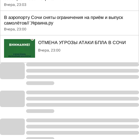
Вчера, 23:03
В аэропорту Сочи сняты ограничения на приём и выпуск
самолётов//
Украина.ру
Вчера, 23:00
ОТМЕНА УГРОЗЫ АТАКИ БПЛА В СОЧИ
Вчера, 23:00