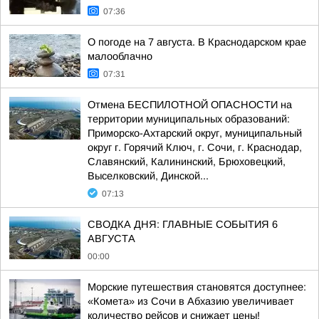
07:36
О погоде на 7 августа. В Краснодарском крае
малооблачно
07:31
Отмена БЕСПИЛОТНОЙ ОПАСНОСТИ на
территории муниципальных образований:
Приморско-Ахтарский округ, муниципальный
округ г. Горячий Ключ, г. Сочи, г. Краснодар,
Славянский, Калининский, Брюховецкий,
Выселковский, Динской...
07:13
СВОДКА ДНЯ: ГЛАВНЫЕ СОБЫТИЯ 6
АВГУСТА
00:00
Морские путешествия становятся доступнее:
«Комета» из Сочи в Абхазию увеличивает
количество рейсов и снижает цены!