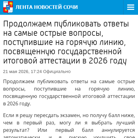
Продолжаем публиковать ответы
на самые острые вопросы,
поступившие на горячую линию,
посвященную государственной
итоговой аттестации в 2026 году
Официально
21 мая 2026, 17:24
Продолжаем публиковать ответы на самые острые
вопросы, поступившие на горячую линию,
посвященную государственной итоговой аттестации
в 2026 году.
Если я решу пересдать экзамен, но получу балл ниже,
чем в первый раз, могу ли я выбрать лучший
результат? Или первый балл аннулируется
автоматически, и я рискую ухудшить свое