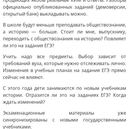
продающих якобы реальные КИМ и ответы. Разборы
официально опубликованных заданий (демоверсии,
открытый банк) выкладывать можно.
В школе будут меньше преподавать обществознание,
а историю — больше. Стоит ли мне, выпускнику,
переходить с обществознания на историю? Повлияет
ли это на задания ЕГЭ?
Учить надо все предметы. Выбор зависит от
требований вуза, которые нужно отслеживать лично.
Изменения в учебных планах на задания ЕГЭ прямо
сейчас не влияют.
С этого года дети занимаются по новым учебникам
истории. Отразится ли это на заданиях ЕГЭ? Когда
ждать изменений?
Экзаменационные материалы уже
синхронизированы с новыми государственными
учебниками.