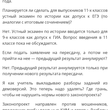
года.
Планируется ли сделать для выпускников 11-х классов
устный экзамен по истории как допуск к ЕГЭ (по
аналогии с итоговым сочинением)?
Нет. Устный экзамен по истории вводится только для
9-х классов как допуск к ГИА. Вопрос введения в 11
классе пока не обсуждается.
Если подать заявление на пересдачу, а потом не
прийти на нее — предыдущий результат аннулируют?
Нет. Предыдущий результат аннулируется только при
получении нового результата пересдачи.
Я как учитель выкладываю разборы заданий из
демоверсий. Это теперь надо удалять? Где грань,
чтобы не нарушить нормы нового законопроекта?
Законопроект направлен против мошенников,