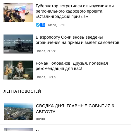
Губернатор встретился с выпускниками
регионального кадрового проекта
«Сталинградский призыв»
Вчера, 17:01
В аэропорту Сочи вновь введены
ограничения на прием и вылет самолетов
Вчера, 20:26
Роман Голованов: Друзья, полезная
рекомендация для вас!
Вчера, 19:05
ЛЕНТА НОВОСТЕЙ
СВОДКА ДНЯ: ГЛАВНЫЕ СОБЫТИЯ 6
АВГУСТА
00:00