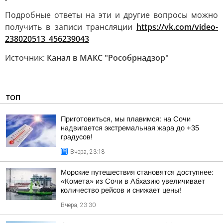
Подробные ответы на эти и другие вопросы можно
получить в записи трансляции
https://vk.com/video-
238020513_456239043
Источник:
Канал в МАКС "Рособрнадзор"
ТОП
Приготовиться, мы плавимся: на Сочи
надвигается экстремальная жара до +35
градусов!
Вчера, 23:18
Морские путешествия становятся доступнее:
«Комета» из Сочи в Абхазию увеличивает
количество рейсов и снижает цены!
Вчера, 23:30