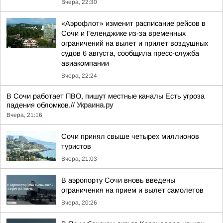
Вчера, 22:30
«Аэрофлот» изменит расписание рейсов в
Сочи и Геленджике из-за временных
ограничений на вылет и прилет воздушных
судов 6 августа, сообщила пресс-служба
авиакомпании
Вчера, 22:24
В Сочи работает ПВО, пишут местные каналы Есть угроза
падения обломков.//
Украина.ру
Вчера, 21:16
Сочи принял свыше четырех миллионов
туристов
Вчера, 21:03
В аэропорту Сочи вновь введены
ограничения на прием и вылет самолетов
Вчера, 20:26