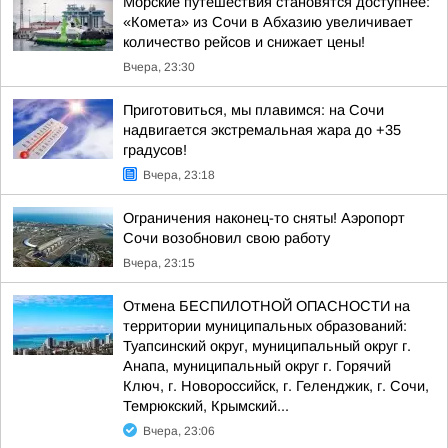
Морские путешествия становятся доступнее:
«Комета» из Сочи в Абхазию увеличивает
количество рейсов и снижает цены!
Вчера, 23:30
Приготовиться, мы плавимся: на Сочи
надвигается экстремальная жара до +35
градусов!
Вчера, 23:18
Ограничения наконец-то сняты! Аэропорт
Сочи возобновил свою работу
Вчера, 23:15
Отмена БЕСПИЛОТНОЙ ОПАСНОСТИ на
территории муниципальных образований:
Туапсинский округ, муниципальный округ г.
Анапа, муниципальный округ г. Горячий
Ключ, г. Новороссийск, г. Геленджик, г. Сочи,
Темрюкский, Крымский...
Вчера, 23:06