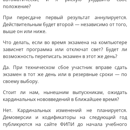
положение?
При пересдаче первый результат аннулируется.
Действительным будет второй — независимо от того,
выше он или ниже.
Что делать, если во время экзамена на компьютере
зависнет программа или отключат свет? Будет ли
возможность переписать экзамен в этот же день?
Да. При техническом сбое участник вправе сдать
экзамен в тот же день или в резервные сроки — по
своему выбору.
Стоит ли нам, нынешним выпускникам, ожидать
кардинальных нововведений в ближайшее время?
Нет. Кардинальных изменений не планируется.
Демоверсии и кодификаторы на следующий год
публикуются на сайте ФИПИ до начала учебного