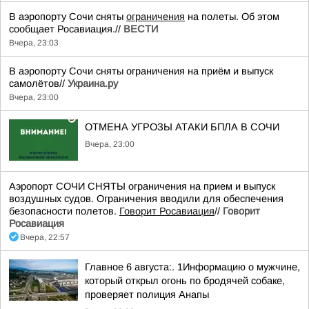
В аэропорту Сочи сняты
ограничения
на полеты. Об этом
сообщает Росавиация.//
ВЕСТИ
Вчера, 23:03
В аэропорту Сочи сняты ограничения на приём и выпуск
самолётов//
Украина.ру
Вчера, 23:00
ОТМЕНА УГРОЗЫ АТАКИ БПЛА В СОЧИ
Вчера, 23:00
Аэропорт СОЧИ СНЯТЫ ограничения на прием и выпуск
воздушных судов. Ограничения вводили для обеспечения
безопасности полетов.
Говорит Росавиация
//
Говорит
Росавиация
Вчера, 22:57
Главное 6 августа:. 1Информацию о мужчине,
который открыл огонь по бродячей собаке,
проверяет полиция Анапы