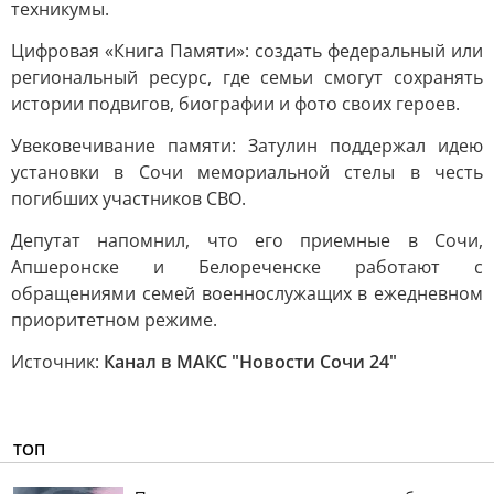
техникумы.
Цифровая «Книга Памяти»: создать федеральный или
региональный ресурс, где семьи смогут сохранять
истории подвигов, биографии и фото своих героев.
Увековечивание памяти: Затулин поддержал идею
установки в Сочи мемориальной стелы в честь
погибших участников СВО.
Депутат напомнил, что его приемные в Сочи,
Апшеронске и Белореченске работают с
обращениями семей военнослужащих в ежедневном
приоритетном режиме.
Источник:
Канал в МАКС "Новости Сочи 24"
ТОП