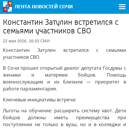
Константин Затулин встретился с
семьями участников СВО
СМИ
22 мая 2026, 16:33
Константин Затулин встретился с семьями
участников СВО
В Сочи прошел открытый диалог депутата Госдумы с
женами и матерями бойцов. Помощь
военнослужащим и их близким — приоритет в
работе парламентария.
Ключевые инициативы встречи:
Льготы на обучение: расширить систему квот. Дети
бойцов должны иметь преимущества при
поступлении не только в вузы, но и в колледжи и