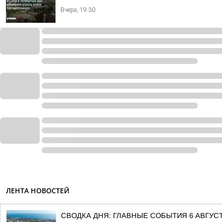
Вчера, 19:30
ЛЕНТА НОВОСТЕЙ
СВОДКА ДНЯ: ГЛАВНЫЕ СОБЫТИЯ 6 АВГУС