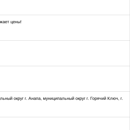
жает цены!
 округ г. Анапа, муниципальный округ г. Горячий Ключ, г.