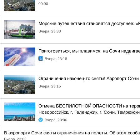
00:00
Морские путешествия становятся доступнее: «
Вчера, 23:30
Приготовиться, мы плавимся: на Сочи надвигае
Вчера, 23:18
Ограничения наконец-то сняты! Аэропорт Сочи
Вчера, 23:15
Отмена БЕСПИЛОТНОЙ ОПАСНОСТИ на территории
Новороссийск, г. Геленджик, г. Сочи, Темрюкски
Вчера, 23:06
В аэропорту Сочи сняты
ограничения
на полеты. Об этом сообщ
Вчера, 23:03