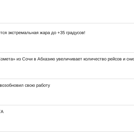
тся экстремальная жара до +35 градусов!
Комета» из Сочи в Абхазию увеличивает количество рейсов и сни
 возобновил свою работу
ТА