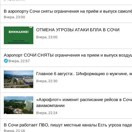
В аэропорту Сочи сняты ограничения на приём и выпуск самол
Вчера, 23:00
ОТМЕНА УГРОЗЫ АТАКИ БПЛА В СОЧИ
Вчера, 23:00
Аэропорт СОЧИ СНЯТЫ ограничения на прием и выпуск воздуш
Вчера, 22:57
Главное 6 августа:. 1Информацию о мужчине, к
Вчера, 22:30
«Аэрофлот» изменит расписание рейсов в Сочи
авиакомпании
Вчера, 22:24
В Сочи работает ПВО, пишут местные каналы Есть угроза паде
Вчера, 21:16