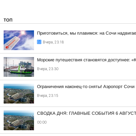
ТОП
Приготовиться, мы плавимся: на Сочи надвигае
Вчера, 23:18
Морские путешествия становятся доступнее: «
Вчера, 23:30
Ограничения наконец-то сняты! Аэропорт Сочи
Вчера, 23:15
СВОДКА ДНЯ: ГЛАВНЫЕ СОБЫТИЯ 6 АВГУС
00:00