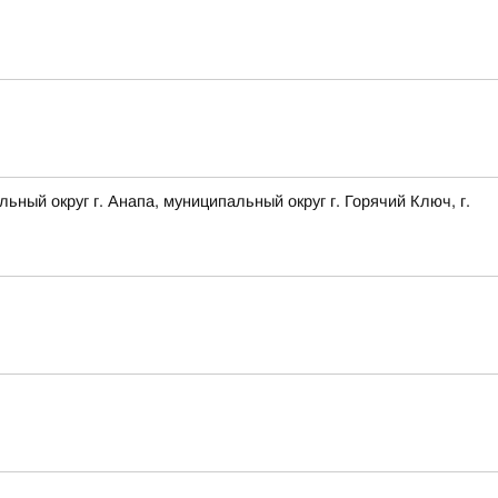
 округ г. Анапа, муниципальный округ г. Горячий Ключ, г.