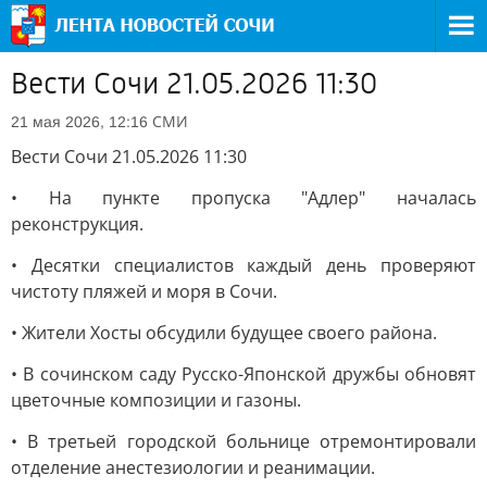
Вести Сочи 21.05.2026 11:30
СМИ
21 мая 2026, 12:16
Вести Сочи 21.05.2026 11:30
• На пункте пропуска "Адлер" началась
реконструкция.
• Десятки специалистов каждый день проверяют
чистоту пляжей и моря в Сочи.
• Жители Хосты обсудили будущее своего района.
• В сочинском саду Русско-Японской дружбы обновят
цветочные композиции и газоны.
• В третьей городской больнице отремонтировали
отделение анестезиологии и реанимации.