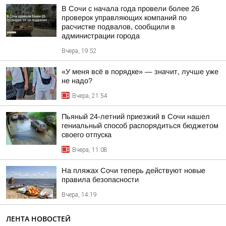
В Сочи с начала года провели более 26
проверок управляющих компаний по
расчистке подвалов, сообщили в
администрации города
Вчера, 19:52
«У меня всё в порядке» — значит, лучше уже
не надо?
Вчера, 21:54
Пьяный 24-летний приезжий в Сочи нашел
гениальный способ распорядиться бюджетом
своего отпуска
Вчера, 11:08
На пляжах Сочи теперь действуют новые
правила безопасности
Вчера, 14:19
ЛЕНТА НОВОСТЕЙ