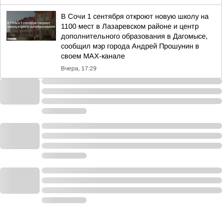
В Сочи 1 сентября откроют новую школу на
1100 мест в Лазаревском районе и центр
дополнительного образования в Дагомысе,
сообщил мэр города Андрей Прошунин в
своем MAX-канале
Вчера, 17:29