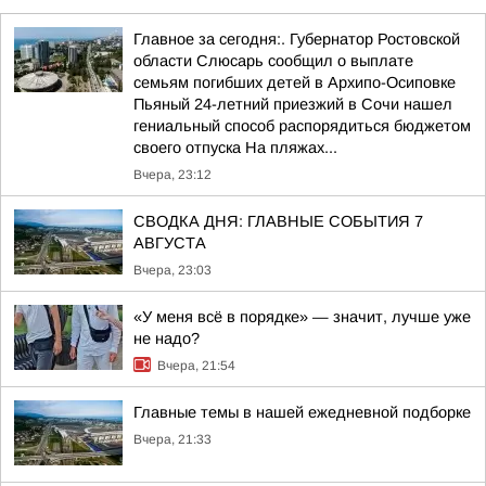
Главное за сегодня:. Губернатор Ростовской
области Слюсарь сообщил о выплате
семьям погибших детей в Архипо-Осиповке
Пьяный 24-летний приезжий в Сочи нашел
гениальный способ распорядиться бюджетом
своего отпуска На пляжах...
Вчера, 23:12
СВОДКА ДНЯ: ГЛАВНЫЕ СОБЫТИЯ 7
АВГУСТА
Вчера, 23:03
«У меня всё в порядке» — значит, лучше уже
не надо?
Вчера, 21:54
Главные темы в нашей ежедневной подборке
Вчера, 21:33