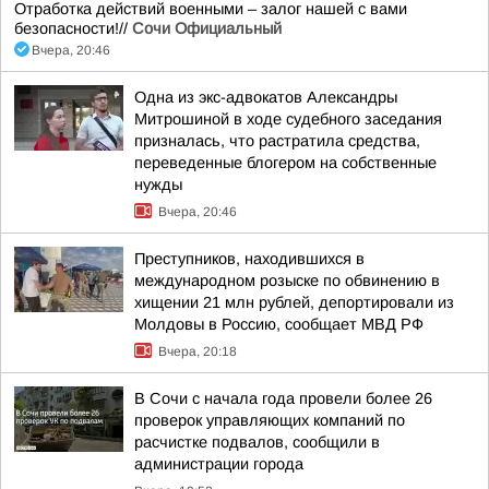
Отработка действий военными – залог нашей с вами
безопасности!//
Сочи Официальный
Вчера, 20:46
Одна из экс-адвокатов Александры
Митрошиной в ходе судебного заседания
призналась, что растратила средства,
переведенные блогером на собственные
нужды
Вчера, 20:46
Преступников, находившихся в
международном розыске по обвинению в
хищении 21 млн рублей, депортировали из
Молдовы в Россию, сообщает МВД РФ
Вчера, 20:18
В Сочи с начала года провели более 26
проверок управляющих компаний по
расчистке подвалов, сообщили в
администрации города