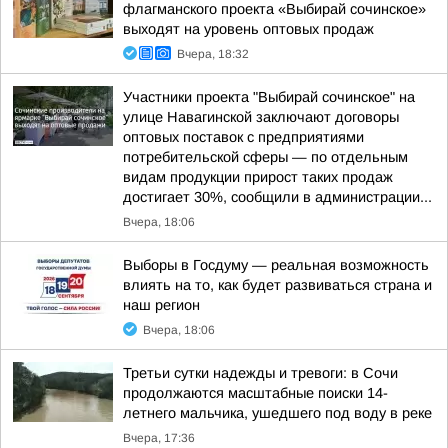
флагманского проекта «Выбирай сочинское»
выходят на уровень оптовых продаж
Вчера, 18:32
Участники проекта "Выбирай сочинское" на
улице Навагинской заключают договоры
оптовых поставок с предприятиями
потребительской сферы — по отдельным
видам продукции прирост таких продаж
достигает 30%, сообщили в администрации...
Вчера, 18:06
Выборы в Госдуму — реальная возможность
влиять на то, как будет развиваться страна и
наш регион
Вчера, 18:06
Третьи сутки надежды и тревоги: в Сочи
продолжаются масштабные поиски 14-
летнего мальчика, ушедшего под воду в реке
Вчера, 17:36