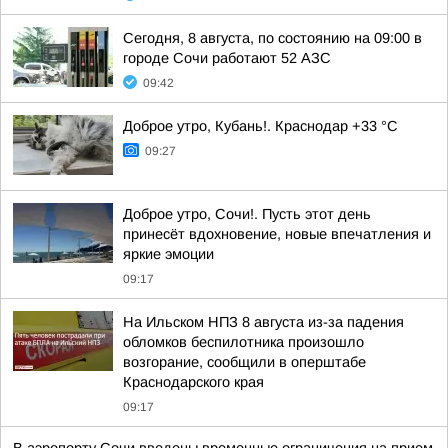
Сегодня, 8 августа, по состоянию на 09:00 в
городе Сочи работают 52 АЗС
09:42
Доброе утро, Кубань!. Краснодар +33 °С
09:27
Доброе утро, Сочи!. Пусть этот день
принесёт вдохновение, новые впечатления и
яркие эмоции
09:17
На Ильском НПЗ 8 августа из-за падения
обломков беспилотника произошло
возгорание, сообщили в оперштабе
Краснодарского края
09:17