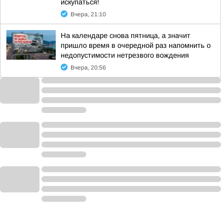
искупаться!
Вчера, 21:10
На календаре снова пятница, а значит
пришло время в очередной раз напомнить о
недопустимости нетрезвого вождения
Вчера, 20:56