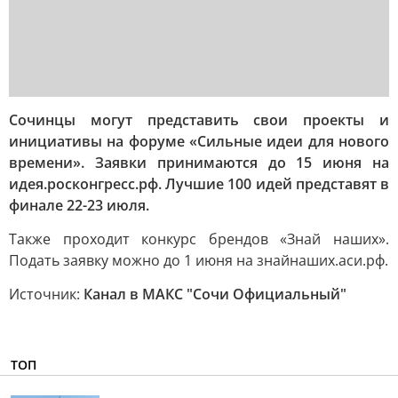
Сочинцы могут представить свои проекты и
инициативы на форуме «Сильные идеи для нового
времени». Заявки принимаются до 15 июня на
идея.росконгресс.рф. Лучшие 100 идей представят в
финале 22-23 июля.
Также проходит конкурс брендов «Знай наших».
Подать заявку можно до 1 июня на знайнаших.аси.рф.
Источник:
Канал в МАКС "Сочи Официальный"
ТОП