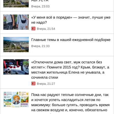
АВГУСТА
Вчера, 23:03
«У меня всё в порядке» — значит, лучше уже
не надо?
Вчера, 21:54
Главные темы в нашей ежедневной подборке
Вчера, 21:33
«Отключили дома свет, муж остался без
котлет»: Помните 2015 год? Крым, блэкаут, а
местная жительница Елена не унывала, а
сочиняла стихи
Вчера, 21:27
Пока нас радуют теплые солнечные дни, так
и хочется успеть насладиться летом по
максимуму: больше гулять, проводить время
на свежем воздухе и, конечно, обязательно