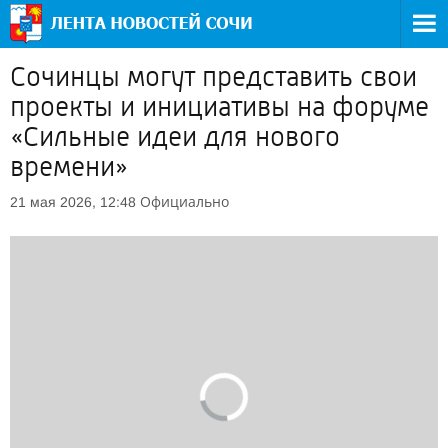
Сочинцы могут представить свои
проекты и инициативы на форуме
«Сильные идеи для нового
времени»
Официально
21 мая 2026, 12:48