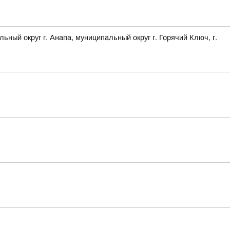
 округ г. Анапа, муниципальный округ г. Горячий Ключ, г.