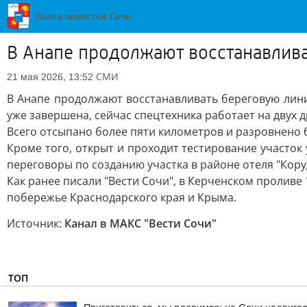
В Анапе продолжают восстанавлив
СМИ
21 мая 2026, 13:52
В Анапе продолжают восстанавливать береговую лини
уже завершена, сейчас спецтехника работает на двух д
Всего отсыпано более пяти километров и разровнено б
Кроме того, открыт и проходит тестирование участок
переговоры по созданию участка в районе отеля "Коруд
Как ранее писали "Вести Сочи", в Керченском проливе
побережье Краснодарского края и Крыма.
Источник:
Канал в МАКС "Вести Сочи"
ТОП