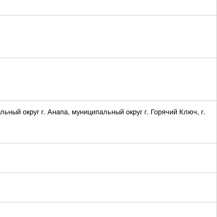
 округ г. Анапа, муниципальный округ г. Горячий Ключ, г.