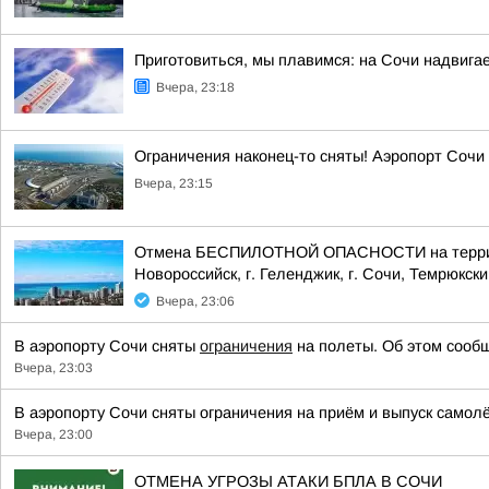
Приготовиться, мы плавимся: на Сочи надвигае
Вчера, 23:18
Ограничения наконец-то сняты! Аэропорт Сочи
Вчера, 23:15
Отмена БЕСПИЛОТНОЙ ОПАСНОСТИ на территории
Новороссийск, г. Геленджик, г. Сочи, Темрюкски
Вчера, 23:06
В аэропорту Сочи сняты
ограничения
на полеты. Об этом сообщ
Вчера, 23:03
В аэропорту Сочи сняты ограничения на приём и выпуск самол
Вчера, 23:00
ОТМЕНА УГРОЗЫ АТАКИ БПЛА В СОЧИ