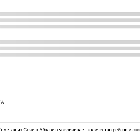
ТА
Комета» из Сочи в Абхазию увеличивает количество рейсов и сни