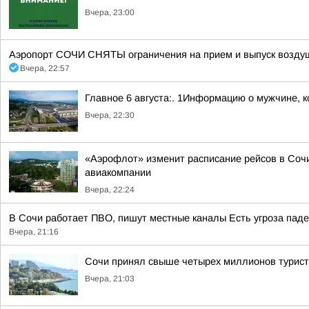
Вчера, 23:00
Аэропорт СОЧИ СНЯТЫ ограничения на прием и выпуск воздуш
Вчера, 22:57
Главное 6 августа:. 1Информацию о мужчине, к
Вчера, 22:30
«Аэрофлот» изменит расписание рейсов в Сочи
авиакомпании
Вчера, 22:24
В Сочи работает ПВО, пишут местные каналы Есть угроза паде
Вчера, 21:16
Сочи принял свыше четырех миллионов турис
Вчера, 21:03