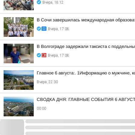
Вчера, 18:12
В Сочи завершилась международная образоват
Вчера, 17:08
В Волгограде задержали таксиста с поддельн
Вчера, 17:08
Главное 6 августа:. 1Информацию о мужчине, к
Вчера, 22:30
СВОДКА ДНЯ: ГЛАВНЫЕ СОБЫТИЯ 6 АВГУС
00:00