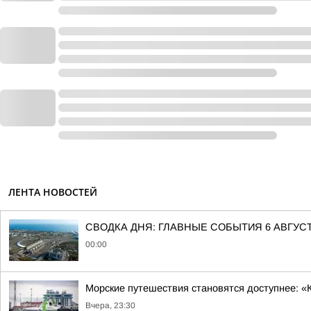
ЛЕНТА НОВОСТЕЙ
СВОДКА ДНЯ: ГЛАВНЫЕ СОБЫТИЯ 6 АВГУС
00:00
Морские путешествия становятся доступнее: «
Вчера, 23:30