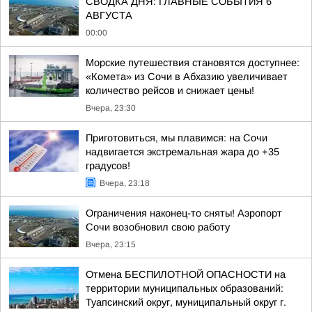
СВОДКА ДНЯ: ГЛАВНЫЕ СОБЫТИЯ 6
АВГУСТА
00:00
Морские путешествия становятся доступнее:
«Комета» из Сочи в Абхазию увеличивает
количество рейсов и снижает цены!
Вчера, 23:30
Приготовиться, мы плавимся: на Сочи
надвигается экстремальная жара до +35
градусов!
Вчера, 23:18
Ограничения наконец-то сняты! Аэропорт
Сочи возобновил свою работу
Вчера, 23:15
Отмена БЕСПИЛОТНОЙ ОПАСНОСТИ на
территории муниципальных образований:
Туапсинский округ, муниципальный округ г.