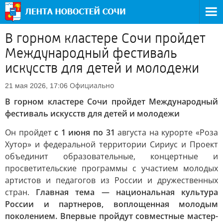
В горном кластере Сочи пройдет
Международный фестиваль
искусств для детей и молодежи
Официально
21 мая 2026, 17:06
В горном кластере Сочи пройдет Международный
фестиваль искусств для детей и молодежи
Он пройдет
с 1 июня по 31
августа на курорте «Роза
Хутор» и федеральной территории Сириус и Проект
объединит образовательные, концертные и
просветительские программы с участием молодых
артистов и педагогов из России и дружественных
стран.
Главная тема — национальная культура
России и партнеров, воплощенная молодым
поколением. Впервые пройдут совместные мастер-