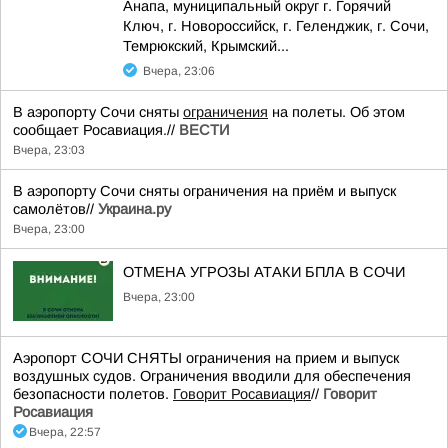
Анапа, муниципальный округ г. Горячий
Ключ, г. Новороссийск, г. Геленджик, г. Сочи,
Темрюкский, Крымский...
Вчера, 23:06
В аэропорту Сочи сняты
ограничения
на полеты. Об этом
сообщает Росавиация.//
ВЕСТИ
Вчера, 23:03
В аэропорту Сочи сняты ограничения на приём и выпуск
самолётов//
Украина.ру
Вчера, 23:00
ОТМЕНА УГРОЗЫ АТАКИ БПЛА В СОЧИ
Вчера, 23:00
Аэропорт СОЧИ СНЯТЫ ограничения на прием и выпуск
воздушных судов. Ограничения вводили для обеспечения
безопасности полетов.
Говорит Росавиация
//
Говорит
Росавиация
Вчера, 22:57