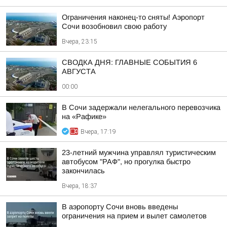
Ограничения наконец-то сняты! Аэропорт
Сочи возобновил свою работу
Вчера, 23:15
СВОДКА ДНЯ: ГЛАВНЫЕ СОБЫТИЯ 6
АВГУСТА
00:00
В Сочи задержали нелегального перевозчика
на «Рафике»
Вчера, 17:19
23-летний мужчина управлял туристическим
автобусом "РАФ", но прогулка быстро
закончилась
Вчера, 18:37
В аэропорту Сочи вновь введены
ограничения на прием и вылет самолетов