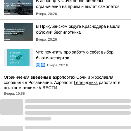
В аэропорту Сочи вновь введены
ограничения на прием и вылет самолетов
Вчера, 20:26
В Прикубанском округе Краснодара нашли
обломки беспилотника
Вчера, 20:26
Что почитать про заботу о себе: выбор
бьюти-экспертов
Вчера, 20:18
Ограничения введены в аэропортах Сочи и Ярославля,
сообщили в Росавиации. Аэропорт
Геленджика
работает в
штатном режиме.//
ВЕСТИ
Вчера, 19:55