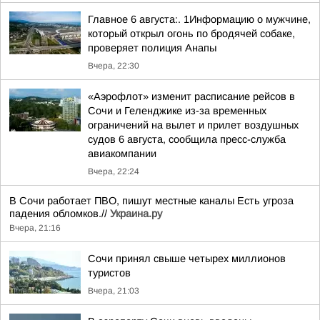
Главное 6 августа:. 1Информацию о мужчине,
который открыл огонь по бродячей собаке,
проверяет полиция Анапы
Вчера, 22:30
«Аэрофлот» изменит расписание рейсов в
Сочи и Геленджике из-за временных
ограничений на вылет и прилет воздушных
судов 6 августа, сообщила пресс-служба
авиакомпании
Вчера, 22:24
В Сочи работает ПВО, пишут местные каналы Есть угроза
падения обломков.//
Украина.ру
Вчера, 21:16
Сочи принял свыше четырех миллионов
туристов
Вчера, 21:03